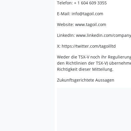
Telefon: + 1 604 609 3355
E-Mail: info@tagoil.com
Website: www.tagoil.com
LinkedIn: www.linkedin.com/company/
X: https://twitter.com/tagoilltd
Weder die TSX-V noch ihr Regulierungs
den Richtlinien der TSX-V) übernehm
Richtigkeit dieser Mitteilung.
Zukunftsgerichtete Aussagen