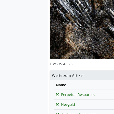
© Wo-MediaFeed
Werte zum Artikel
Name
Perpetua Resources
Nevgold