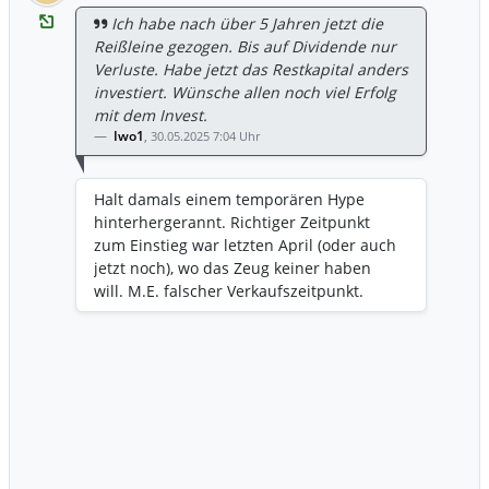
Ich habe nach über 5 Jahren jetzt die
Reißleine gezogen. Bis auf Dividende nur
Verluste. Habe jetzt das Restkapital anders
investiert. Wünsche allen noch viel Erfolg
mit dem Invest.
Iwo1
,
30.05.2025 7:04 Uhr
Halt damals einem temporären Hype
hinterhergerannt. Richtiger Zeitpunkt
zum Einstieg war letzten April (oder auch
jetzt noch), wo das Zeug keiner haben
will. M.E. falscher Verkaufszeitpunkt.