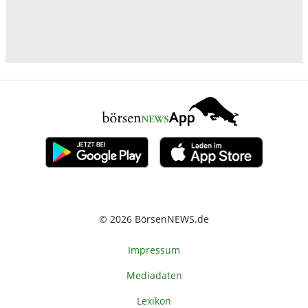
© 2026 BörsenNEWS.de
Impressum
Mediadaten
Lexikon