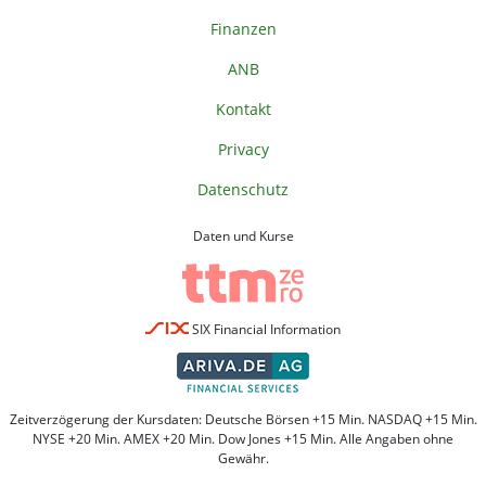
Finanzen
ANB
Kontakt
Privacy
Datenschutz
Daten und Kurse
SIX Financial Information
Zeitverzögerung der Kursdaten: Deutsche Börsen +15 Min. NASDAQ +15 Min.
NYSE +20 Min. AMEX +20 Min. Dow Jones +15 Min. Alle Angaben ohne
Gewähr.