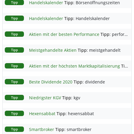
Handelskalender
Tipp
: Börsenöffnungszeiten
Tipp
Handelskalender
Tipp
: Handelskalender
Tipp
Aktien mit der besten Performance
Tipp
: performance
Tipp
Meistgehandelte Aktien
Tipp
: meistgehandelt
Tipp
Aktien mit der höchsten Marktkapitalisierung
Tipp
:
Tipp
Beste Dividende 2020
Tipp
: dividende
Tipp
Niedrigster KGV
Tipp
: kgv
Tipp
Hexensabbat
Tipp
: hexensabbat
Tipp
Smartbroker
Tipp
: smartbroker
Tipp