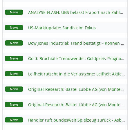
ANALYSE-FLASH: UBS belässt Fraport nach Zahlen auf 'Neutral'
News
US-Marktupdate: Sandisk im Fokus
News
Dow Jones Industrial: Trend bestätigt – Können die Bullen trotz Überhitzung nachlegen?
News
Gold: Brachiale Trendwende : Goldpreis-Prognose: Gold jetzt auf 4.800 USD? Anleger setzen auf diese Goldaktie
News
Leifheit rutscht in die Verlustzone: Leifheit Aktie fällt Konsumflaute drückt Haushaltswarenhersteller ins Minus
News
Original-Research: Bastei Lübbe AG (von Montega AG): Kaufen
News
Original-Research: Bastei Lübbe AG (von Montega AG): Kaufen
News
Händler ruft bundesweit Spielzeug zurück - Asbestverdacht
News