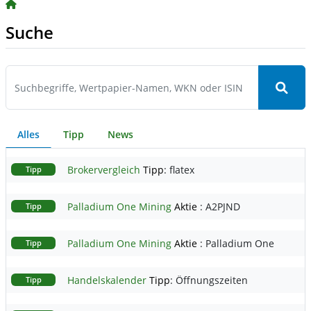
BörsenNEWS.de
Suche
Alles
Tipp
News
Brokervergleich
Tipp
: flatex
Tipp
Palladium One Mining
Aktie
: A2PJND
Tipp
Palladium One Mining
Aktie
: Palladium One
Tipp
Handelskalender
Tipp
: Öffnungszeiten
Tipp