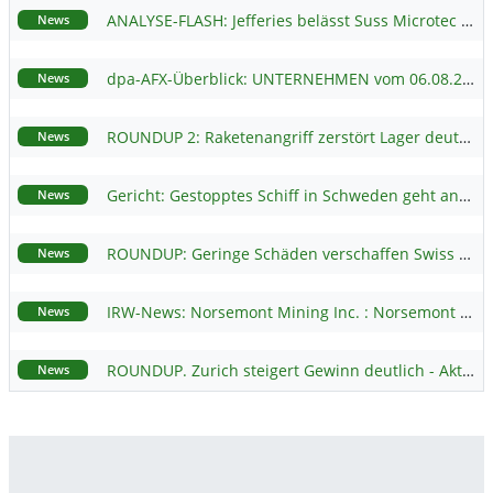
ANALYSE-FLASH: Jefferies belässt Suss Microtec auf 'Buy' - Ziel 109 Euro
News
dpa-AFX-Überblick: UNTERNEHMEN vom 06.08.2026 - 15.15 Uhr
News
ROUNDUP 2: Raketenangriff zerstört Lager deutscher Firmen in Kiew
News
Gericht: Gestopptes Schiff in Schweden geht an die Ukraine
News
ROUNDUP: Geringe Schäden verschaffen Swiss Re mehr Gewinn - Preise sinken weiter
News
IRW-News: Norsemont Mining Inc. : Norsemont gibt die strategische Erweiterung des Konzessionspakets Choquelimpie auf 9.048 Hektar bekannt
News
ROUNDUP. Zurich steigert Gewinn deutlich - Aktie dennoch am SMI-Ende
News