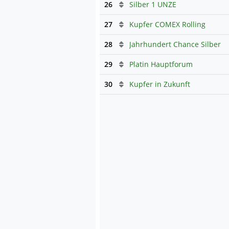
26
Silber 1 UNZE
27
Kupfer COMEX Rolling
28
Jahrhundert Chance Silber
29
Platin Hauptforum
30
Kupfer in Zukunft