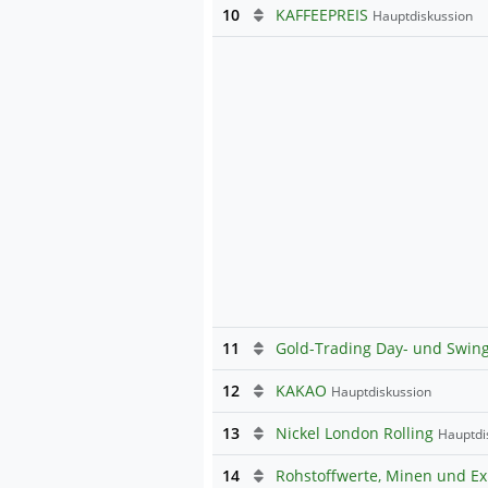
10
KAFFEEPREIS
Hauptdiskussion
11
12
KAKAO
Hauptdiskussion
13
Nickel London Rolling
Hauptdi
14
Rohstoffwerte, Minen und Ex