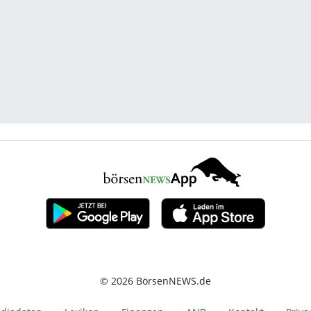
© 2026 BörsenNEWS.de