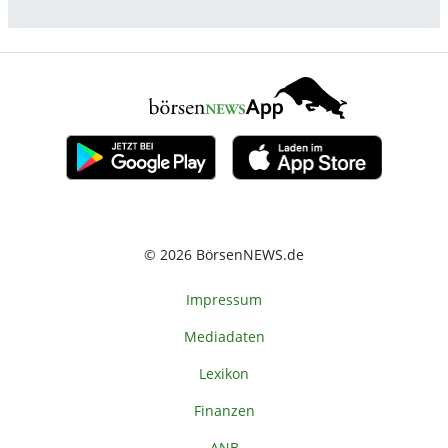
© 2026 BörsenNEWS.de
Impressum
Mediadaten
Lexikon
Finanzen
ANB