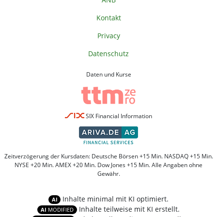
Kontakt
Privacy
Datenschutz
Daten und Kurse
SIX Financial Information
Zeitverzögerung der Kursdaten: Deutsche Börsen +15 Min. NASDAQ +15 Min.
NYSE +20 Min. AMEX +20 Min. Dow Jones +15 Min. Alle Angaben ohne
Gewähr.
Inhalte minimal mit KI optimiert.
AI
Inhalte teilweise mit KI erstellt.
AI
MODIFIED