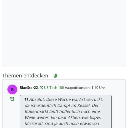
Themen entdecken
BlueStar22
,
US Tech 100
1:10 Uhr
Hauptdiskussion,
B
Absolut. Diese Woche war/ist verrückt,
da ist ordentlich Dampf im Kessel. Der
Bullenmarkt läuft hoffentlich noch eine
Weile weiter. Ein paar Aktien, wie bspw.
Microsoft, sind ja auch noch etwas von