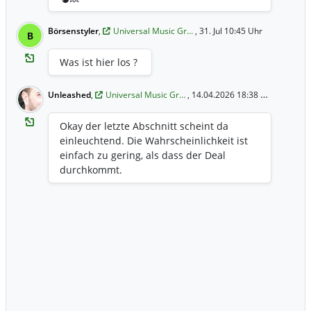
Börsenstyler
,
Universal Music Gr…
, 31. Jul 10:45 Uhr
B
Was ist hier los ?
Unleashed
,
Universal Music Gr…
, 14.04.2026 18:38 Uhr
Okay der letzte Abschnitt scheint da
einleuchtend. Die Wahrscheinlichkeit ist
einfach zu gering, als dass der Deal
durchkommt.