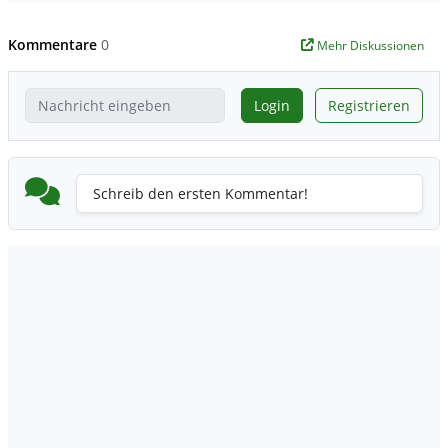
Kommentare
0
Mehr Diskussionen
Login
Registrieren
Schreib den ersten Kommentar!