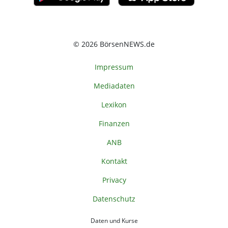
© 2026 BörsenNEWS.de
Impressum
Mediadaten
Lexikon
Finanzen
ANB
Kontakt
Privacy
Datenschutz
Daten und Kurse