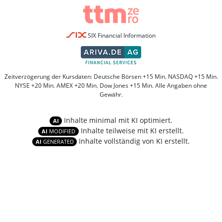
SIX Financial Information
Zeitverzögerung der Kursdaten: Deutsche Börsen +15 Min. NASDAQ +15 Min.
NYSE +20 Min. AMEX +20 Min. Dow Jones +15 Min. Alle Angaben ohne
Gewähr.
Inhalte minimal mit KI optimiert.
AI
Inhalte teilweise mit KI erstellt.
AI
MODIFIED
Inhalte vollständig von KI erstellt.
AI
GENERATED