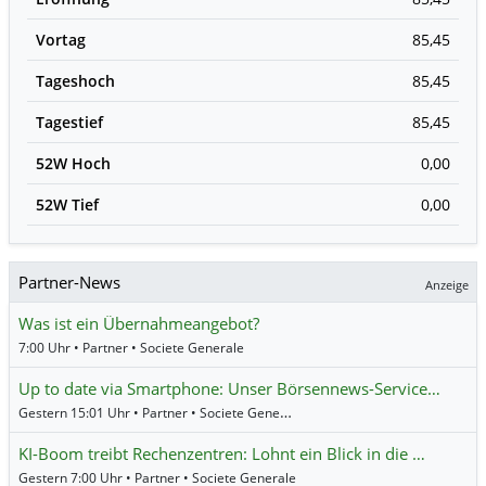
Vortag
85,45
Tageshoch
85,45
Tagestief
85,45
52W Hoch
0,00
52W Tief
0,00
Partner-News
Anzeige
Was ist ein Übernahmeangebot?
7:00 Uhr • Partner • Societe Generale
Up to date via Smartphone: Unser Börsennews-Service…
Gestern 15:01 Uhr • Partner • Societe Generale
KI-Boom treibt Rechenzentren: Lohnt ein Blick in die …
Gestern 7:00 Uhr • Partner • Societe Generale