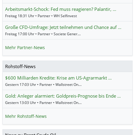
Arbeitsmarkt-Schock: Fed muss reagieren? Palantir, …
Freitag 18:31 Uhr • Partner • WH Selfinvest
Große CFD-Umfrage: Jetzt teilnehmen und Chance auf …
Freitag 17:00 Uhr • Partner • Societe Generale
Mehr Partner-News
Rohstoff-News
$600 Milliarden Kredite: Krise am US-Agrarmarkt …
Gestern 17:03 Uhr • Partner • Wallstreet Online
Gold: Anleger alarmiert: Goldpreis-Prognose bis Ende …
Gestern 13:03 Uhr • Partner • Wallstreet Online
Mehr Rohstoff-News