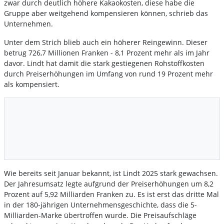
zwar durch deutlich höhere Kakaokosten, diese habe die
Gruppe aber weitgehend kompensieren können, schrieb das
Unternehmen.
Unter dem Strich blieb auch ein höherer Reingewinn. Dieser
betrug 726,7 Millionen Franken - 8,1 Prozent mehr als im Jahr
davor. Lindt hat damit die stark gestiegenen Rohstoffkosten
durch Preiserhöhungen im Umfang von rund 19 Prozent mehr
als kompensiert.
Wie bereits seit Januar bekannt, ist Lindt 2025 stark gewachsen.
Der Jahresumsatz legte aufgrund der Preiserhöhungen um 8,2
Prozent auf 5,92 Milliarden Franken zu. Es ist erst das dritte Mal
in der 180-jährigen Unternehmensgeschichte, dass die 5-
Milliarden-Marke übertroffen wurde. Die Preisaufschläge