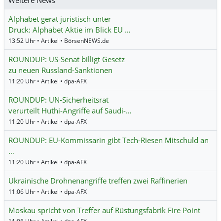
Alphabet gerät juristisch unter
Druck: Alphabet Aktie im Blick EU …
13:52 Uhr • Artikel • BörsenNEWS.de
ROUNDUP: US-Senat billigt Gesetz
zu neuen Russland-Sanktionen
11:20 Uhr • Artikel • dpa-AFX
ROUNDUP: UN-Sicherheitsrat
verurteilt Huthi-Angriffe auf Saudi-…
11:20 Uhr • Artikel • dpa-AFX
ROUNDUP: EU-Kommissarin gibt Tech-Riesen Mitschuld an
…
11:20 Uhr • Artikel • dpa-AFX
Ukrainische Drohnenangriffe treffen zwei Raffinerien
11:06 Uhr • Artikel • dpa-AFX
Moskau spricht von Treffer auf Rüstungsfabrik Fire Point