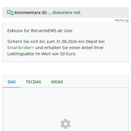
Kommentare (0) ...
diskutiere mit.
Werbung
Exklusiv für BörsenNEWS.de User
Sichern Sie sich bis zum 31.08.2026 ein Depot bei
Smartbroker+
und erhalten Sie einen Anteil Ihrer
Lieblingsaktie im Wert von 50 Euro.
DAX
TECDAX
MDAX