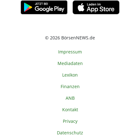
© 2026 BörsenNEWS.de
Impressum
Mediadaten
Lexikon
Finanzen
ANB
Kontakt
Privacy
Datenschutz