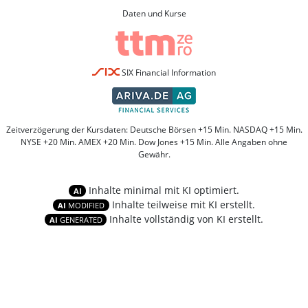
Daten und Kurse
SIX Financial Information
Zeitverzögerung der Kursdaten: Deutsche Börsen +15 Min. NASDAQ +15 Min.
NYSE +20 Min. AMEX +20 Min. Dow Jones +15 Min. Alle Angaben ohne
Gewähr.
Inhalte minimal mit KI optimiert.
AI
Inhalte teilweise mit KI erstellt.
AI
MODIFIED
Inhalte vollständig von KI erstellt.
AI
GENERATED