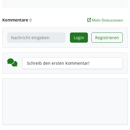
Kommentare
0
Mehr Diskussionen
Login
Registrieren
Schreib den ersten Kommentar!