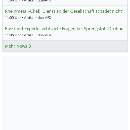
11:06 Uhr • Artikel • dpa-AFX
Rheinmetall-Chef: 'Dienst an der Gesellschaft schadet nicht'
11:05 Uhr • Artikel • dpa-AFX
Russland-Experte sieht viele Fragen bei Sprengstoff-Drohne
11:05 Uhr • Artikel • dpa-AFX
Mehr News