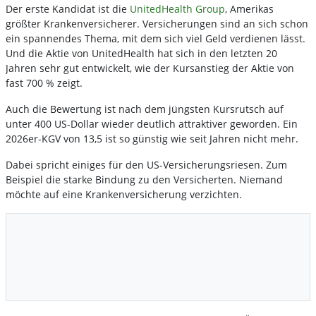
Der erste Kandidat ist die
UnitedHealth Group
, Amerikas
größter Krankenversicherer. Versicherungen sind an sich schon
ein spannendes Thema, mit dem sich viel Geld verdienen lässt.
Und die Aktie von UnitedHealth hat sich in den letzten 20
Jahren sehr gut entwickelt, wie der Kursanstieg der Aktie von
fast 700 % zeigt.
Auch die Bewertung ist nach dem jüngsten Kursrutsch auf
unter 400 US-Dollar wieder deutlich attraktiver geworden. Ein
2026er-KGV von 13,5 ist so günstig wie seit Jahren nicht mehr.
Dabei spricht einiges für den US-Versicherungsriesen. Zum
Beispiel die starke Bindung zu den Versicherten. Niemand
möchte auf eine Krankenversicherung verzichten.