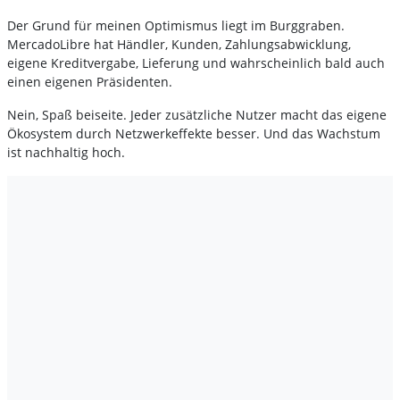
Der Grund für meinen Optimismus liegt im Burggraben.
MercadoLibre hat Händler, Kunden, Zahlungsabwicklung,
eigene Kreditvergabe, Lieferung und wahrscheinlich bald auch
einen eigenen Präsidenten.
Nein, Spaß beiseite. Jeder zusätzliche Nutzer macht das eigene
Ökosystem durch Netzwerkeffekte besser. Und das Wachstum
ist nachhaltig hoch.