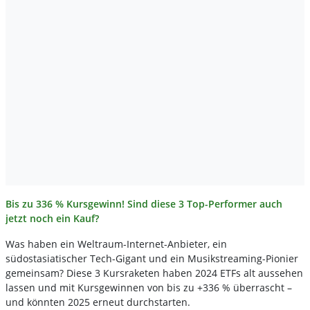
Bis zu 336 % Kursgewinn! Sind diese 3 Top-Performer auch
jetzt noch ein Kauf?
Was haben ein Weltraum-Internet-Anbieter, ein
südostasiatischer Tech-Gigant und ein Musikstreaming-Pionier
gemeinsam? Diese 3 Kursraketen haben 2024 ETFs alt aussehen
lassen und mit Kursgewinnen von bis zu +336 % überrascht –
und könnten 2025 erneut durchstarten.