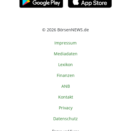
© 2026 BörsenNEWS.de
Impressum
Mediadaten
Lexikon
Finanzen
ANB
Kontakt
Privacy
Datenschutz