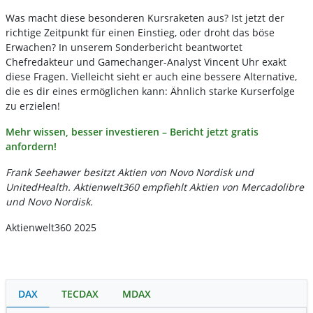
Was macht diese besonderen Kursraketen aus? Ist jetzt der
richtige Zeitpunkt für einen Einstieg, oder droht das böse
Erwachen? In unserem Sonderbericht beantwortet
Chefredakteur und Gamechanger-Analyst Vincent Uhr exakt
diese Fragen. Vielleicht sieht er auch eine bessere Alternative,
die es dir eines ermöglichen kann: Ähnlich starke Kurserfolge
zu erzielen!
Mehr wissen, besser investieren – Bericht jetzt gratis
anfordern!
Frank Seehawer besitzt Aktien von Novo Nordisk und
UnitedHealth. Aktienwelt360 empfiehlt Aktien von Mercadolibre
und Novo Nordisk.
Aktienwelt360 2025
DAX
TECDAX
MDAX