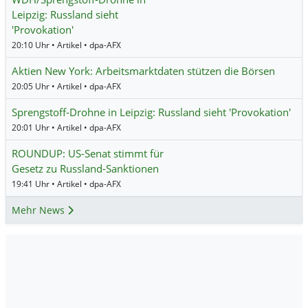
Leipzig: Russland sieht
'Provokation'
20:10 Uhr • Artikel • dpa-AFX
Aktien New York: Arbeitsmarktdaten stützen die Börsen
20:05 Uhr • Artikel • dpa-AFX
Sprengstoff-Drohne in Leipzig: Russland sieht 'Provokation'
20:01 Uhr • Artikel • dpa-AFX
ROUNDUP: US-Senat stimmt für
Gesetz zu Russland-Sanktionen
19:41 Uhr • Artikel • dpa-AFX
Mehr News