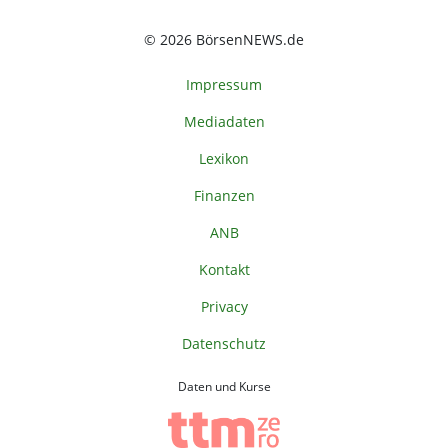
© 2026 BörsenNEWS.de
Impressum
Mediadaten
Lexikon
Finanzen
ANB
Kontakt
Privacy
Datenschutz
Daten und Kurse