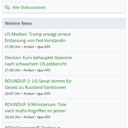
Alle Diskussionen
Weitere News
US-Medien: Trump erwägt erneut
Entlassung von Fed-Vorständin
21:09 Uhr • Artikel • dpa-AFX
Devisen: Euro behauptet Gewinne
nach schwachem US-Jobbericht
21:00 Uhr • Artikel • dpa-AFX
ROUNDUP 2: US-Senat stimmt für
Gesetz zu Russland-Sanktionen
20:47 Uhr • Artikel • dpa-AFX
ROUNDUP 3/Ministerium: Tote
nach Huthi-Angriffen im Jemen
20:24 Uhr • Artikel • dpa-AFX
WDH/Sprengstoff-Drohne in