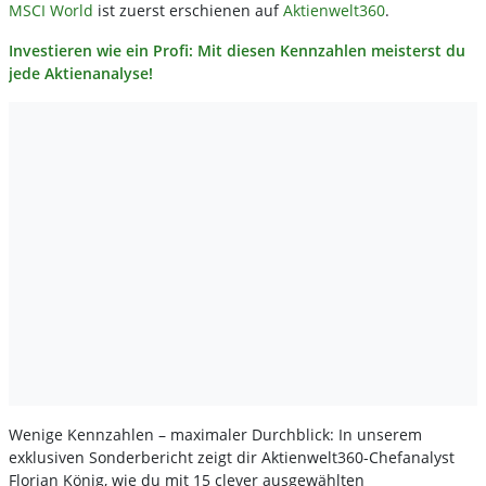
MSCI World
ist zuerst erschienen auf
Aktienwelt360
.
Investieren wie ein Profi: Mit diesen Kennzahlen meisterst du
jede Aktienanalyse!
Wenige Kennzahlen – maximaler Durchblick: In unserem
exklusiven Sonderbericht zeigt dir Aktienwelt360-Chefanalyst
Florian König, wie du mit 15 clever ausgewählten