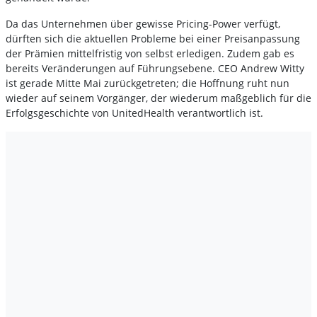
Da das Unternehmen über gewisse Pricing-Power verfügt,
dürften sich die aktuellen Probleme bei einer Preisanpassung
der Prämien mittelfristig von selbst erledigen. Zudem gab es
bereits Veränderungen auf Führungsebene. CEO Andrew Witty
ist gerade Mitte Mai zurückgetreten; die Hoffnung ruht nun
wieder auf seinem Vorgänger, der wiederum maßgeblich für die
Erfolgsgeschichte von UnitedHealth verantwortlich ist.