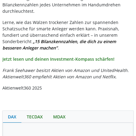
Bilanzkennzahlen jedes Unternehmen im Handumdrehen
durchleuchtest.
Lerne, wie das Wälzen trockener Zahlen zur spannenden
Schatzsuche für smarte Anleger werden kann. Praxisnah,
fundiert und überraschend einfach erklärt – in unserem
Sonderbericht
„15 Bilanzkennzahlen, die dich zu einem
besseren Anleger machen”
.
Jetzt lesen und deinen Investment-Kompass schärfen!
Frank Seehawer besitzt Aktien von Amazon und UnitedHealth.
Aktienwelt360 empfiehlt Aktien von Amazon und Netflix.
Aktienwelt360 2025
DAX
TECDAX
MDAX