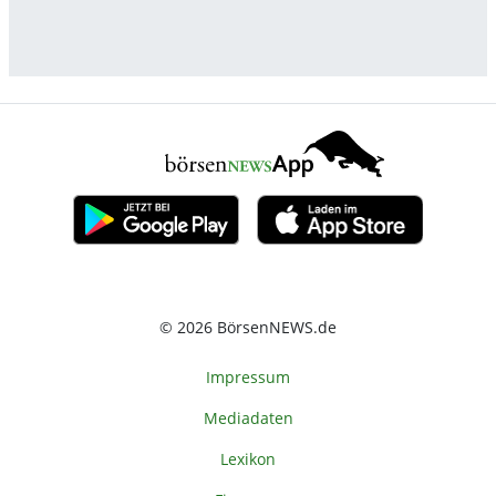
© 2026 BörsenNEWS.de
Impressum
Mediadaten
Lexikon