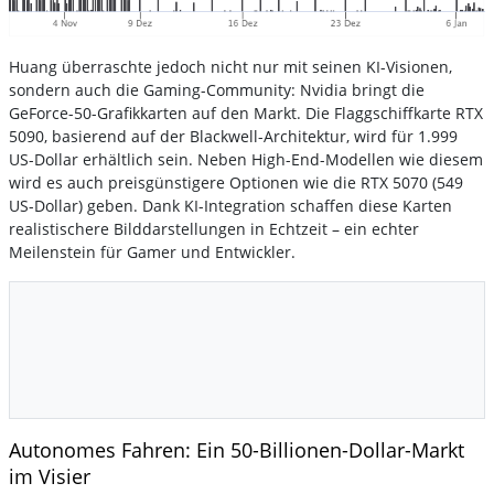
Huang überraschte jedoch nicht nur mit seinen KI-Visionen,
sondern auch die Gaming-Community: Nvidia bringt die
GeForce-50-Grafikkarten auf den Markt. Die Flaggschiffkarte RTX
5090, basierend auf der Blackwell-Architektur, wird für 1.999
US-Dollar erhältlich sein. Neben High-End-Modellen wie diesem
wird es auch preisgünstigere Optionen wie die RTX 5070 (549
US-Dollar) geben. Dank KI-Integration schaffen diese Karten
realistischere Bilddarstellungen in Echtzeit – ein echter
Meilenstein für Gamer und Entwickler.
Autonomes Fahren: Ein 50-Billionen-Dollar-Markt
im Visier