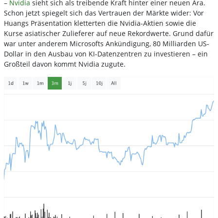
–
Nvidia
sieht sich als treibende Kraft hinter einer neuen Ära.
Schon jetzt spiegelt sich das Vertrauen der Märkte wider: Vor
Huangs Präsentation kletterten die Nvidia-Aktien sowie die
Kurse asiatischer Zulieferer auf neue Rekordwerte. Grund dafür
war unter anderem Microsofts Ankündigung, 80 Milliarden US-
Dollar in den Ausbau von KI-Datenzentren zu investieren – ein
Großteil davon kommt Nvidia zugute.