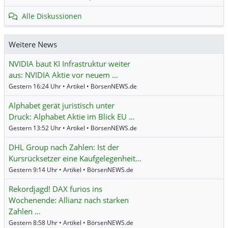
Alle Diskussionen
Weitere News
NVIDIA baut KI Infrastruktur weiter
aus: NVIDIA Aktie vor neuem …
Gestern 16:24 Uhr • Artikel • BörsenNEWS.de
Alphabet gerät juristisch unter
Druck: Alphabet Aktie im Blick EU …
Gestern 13:52 Uhr • Artikel • BörsenNEWS.de
DHL Group nach Zahlen: Ist der
Kursrücksetzer eine Kaufgelegenheit…
Gestern 9:14 Uhr • Artikel • BörsenNEWS.de
Rekordjagd! DAX furios ins
Wochenende: Allianz nach starken
Zahlen …
Gestern 8:58 Uhr • Artikel • BörsenNEWS.de