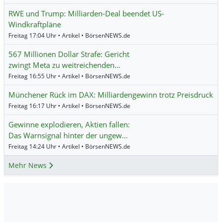
RWE und Trump: Milliarden-Deal beendet US-
Windkraftpläne
Freitag 17:04 Uhr • Artikel • BörsenNEWS.de
567 Millionen Dollar Strafe: Gericht
zwingt Meta zu weitreichenden…
Freitag 16:55 Uhr • Artikel • BörsenNEWS.de
Münchener Rück im DAX: Milliardengewinn trotz Preisdruck
Freitag 16:17 Uhr • Artikel • BörsenNEWS.de
Gewinne explodieren, Aktien fallen:
Das Warnsignal hinter der ungew…
Freitag 14:24 Uhr • Artikel • BörsenNEWS.de
Mehr News