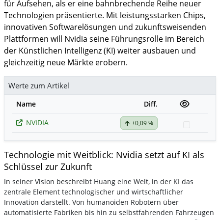
für Aufsehen, als er eine bahnbrechende Reihe neuer
Technologien präsentierte. Mit leistungsstarken Chips,
innovativen Softwarelösungen und zukunftsweisenden
Plattformen will Nvidia seine Führungsrolle im Bereich
der Künstlichen Intelligenz (KI) weiter ausbauen und
gleichzeitig neue Märkte erobern.
Werte zum Artikel
Name
Diff.
NVIDIA
+0,09 %
Watchli
Technologie mit Weitblick: Nvidia setzt auf KI als
Schlüssel zur Zukunft
In seiner Vision beschreibt Huang eine Welt, in der KI das
zentrale Element technologischer und wirtschaftlicher
Innovation darstellt. Von humanoiden Robotern über
automatisierte Fabriken bis hin zu selbstfahrenden Fahrzeugen