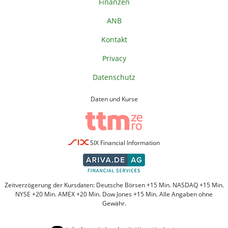
Finanzen
ANB
Kontakt
Privacy
Datenschutz
Daten und Kurse
SIX Financial Information
Zeitverzögerung der Kursdaten: Deutsche Börsen +15 Min. NASDAQ +15 Min.
NYSE +20 Min. AMEX +20 Min. Dow Jones +15 Min. Alle Angaben ohne
Gewähr.