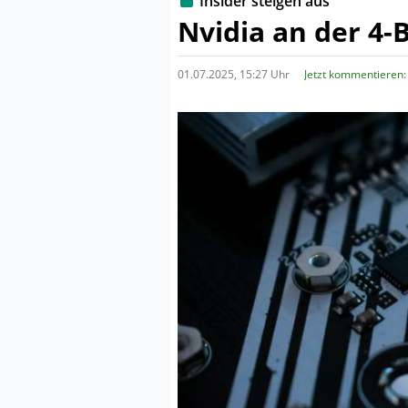
Insider steigen aus
Nvidia an der 4-
01.07.2025, 15:27 Uhr
Jetzt kommentieren: