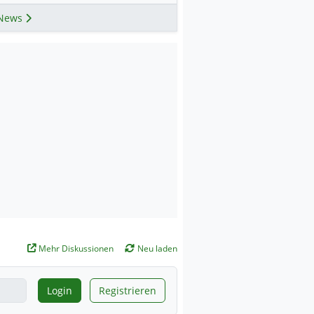
News
Mehr Diskussionen
Neu laden
Login
Registrieren