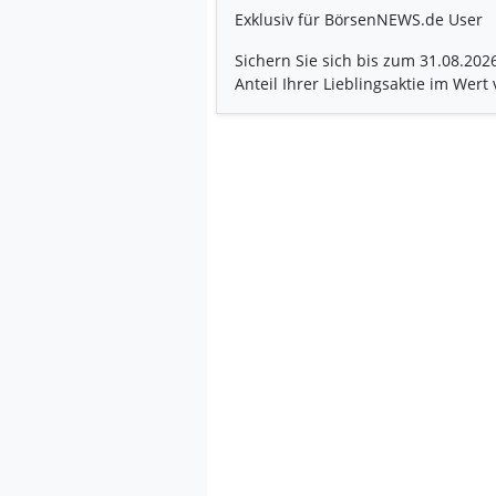
Exklusiv für BörsenNEWS.de User
Sichern Sie sich bis zum 31.08.202
Anteil Ihrer Lieblingsaktie im Wert