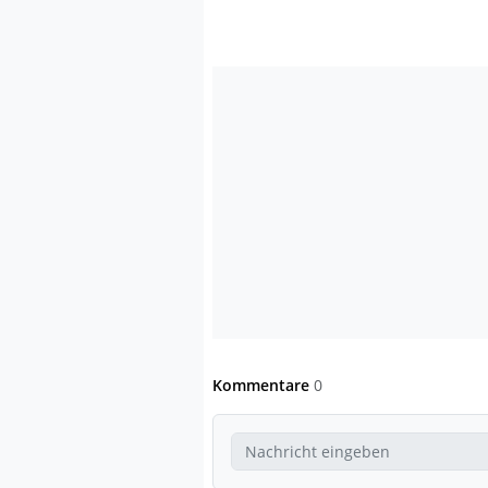
Kommentare
0