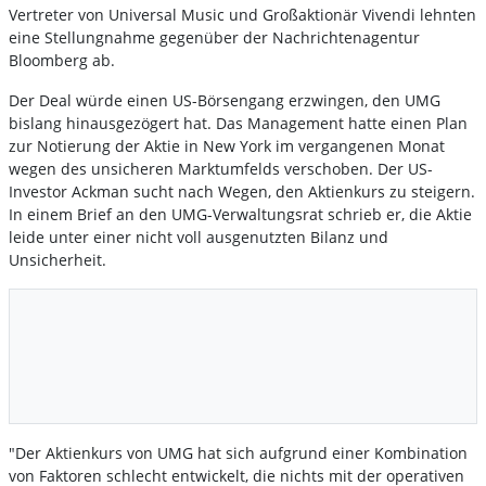
Vertreter von Universal Music und Großaktionär Vivendi lehnten
eine Stellungnahme gegenüber der Nachrichtenagentur
Bloomberg ab.
Der Deal würde einen US-Börsengang erzwingen, den UMG
bislang hinausgezögert hat. Das Management hatte einen Plan
zur Notierung der Aktie in New York im vergangenen Monat
wegen des unsicheren Marktumfelds verschoben. Der US-
Investor Ackman sucht nach Wegen, den Aktienkurs zu steigern.
In einem Brief an den UMG-Verwaltungsrat schrieb er, die Aktie
leide unter einer nicht voll ausgenutzten Bilanz und
Unsicherheit.
"Der Aktienkurs von UMG hat sich aufgrund einer Kombination
von Faktoren schlecht entwickelt, die nichts mit der operativen