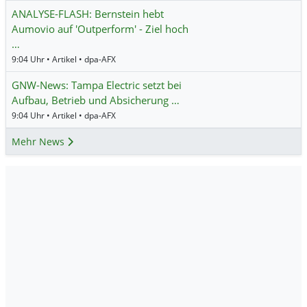
ANALYSE-FLASH: Bernstein hebt
Aumovio auf 'Outperform' - Ziel hoch
…
9:04 Uhr • Artikel • dpa-AFX
GNW-News: Tampa Electric setzt bei
Aufbau, Betrieb und Absicherung …
9:04 Uhr • Artikel • dpa-AFX
Mehr News