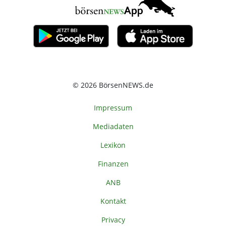
© 2026 BörsenNEWS.de
Impressum
Mediadaten
Lexikon
Finanzen
ANB
Kontakt
Privacy