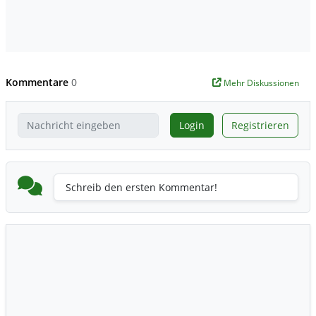
Kommentare
0
Mehr Diskussionen
Login
Registrieren
Schreib den ersten Kommentar!