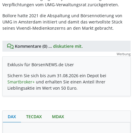
Verpflichtungen vom UMG-Verwaltungsrat zurückgetreten.
Bollore hatte 2021 die Abspaltung und Börsennotierung von
UMG in Amsterdam initiiert und damit das wertvollste Stück
seines Vivendi-Medienkonzerns an den Markt gebracht.
Kommentare (0) ...
diskutiere mit.
Werbung
Exklusiv für BörsenNEWS.de User
Sichern Sie sich bis zum 31.08.2026 ein Depot bei
Smartbroker+
und erhalten Sie einen Anteil Ihrer
Lieblingsaktie im Wert von 50 Euro.
DAX
TECDAX
MDAX