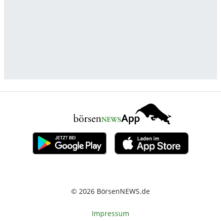
© 2026 BörsenNEWS.de
Impressum