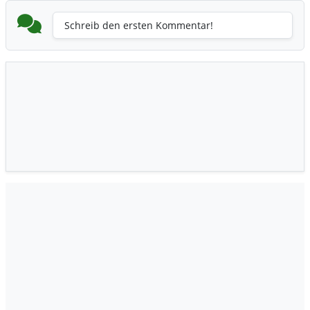
Schreib den ersten Kommentar!