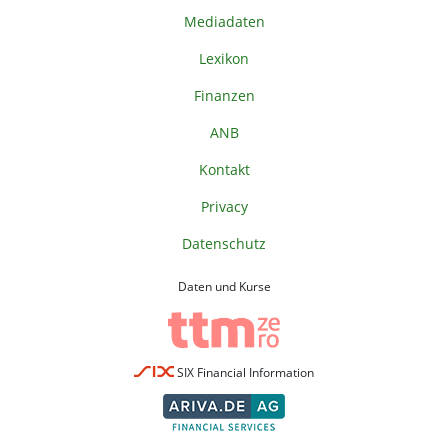
Mediadaten
Lexikon
Finanzen
ANB
Kontakt
Privacy
Datenschutz
Daten und Kurse
SIX Financial Information