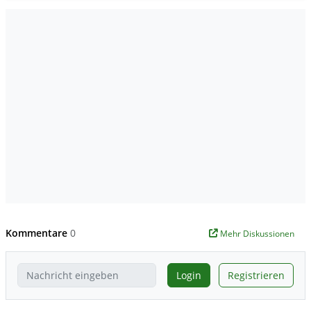
Kommentare
0
Mehr Diskussionen
Login
Registrieren