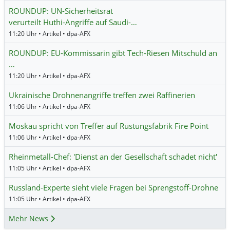
ROUNDUP: UN-Sicherheitsrat
verurteilt Huthi-Angriffe auf Saudi-…
11:20 Uhr • Artikel • dpa-AFX
ROUNDUP: EU-Kommissarin gibt Tech-Riesen Mitschuld an
…
11:20 Uhr • Artikel • dpa-AFX
Ukrainische Drohnenangriffe treffen zwei Raffinerien
11:06 Uhr • Artikel • dpa-AFX
Moskau spricht von Treffer auf Rüstungsfabrik Fire Point
11:06 Uhr • Artikel • dpa-AFX
Rheinmetall-Chef: 'Dienst an der Gesellschaft schadet nicht'
11:05 Uhr • Artikel • dpa-AFX
Russland-Experte sieht viele Fragen bei Sprengstoff-Drohne
11:05 Uhr • Artikel • dpa-AFX
Mehr News