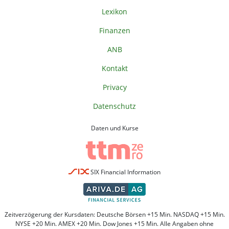
Lexikon
Finanzen
ANB
Kontakt
Privacy
Datenschutz
Daten und Kurse
SIX Financial Information
Zeitverzögerung der Kursdaten: Deutsche Börsen +15 Min. NASDAQ +15 Min.
NYSE +20 Min. AMEX +20 Min. Dow Jones +15 Min. Alle Angaben ohne