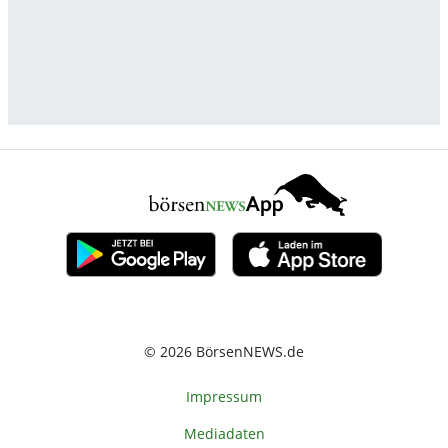
© 2026 BörsenNEWS.de
Impressum
Mediadaten