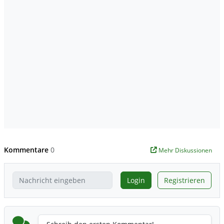
Kommentare
0
Mehr Diskussionen
Login
Registrieren