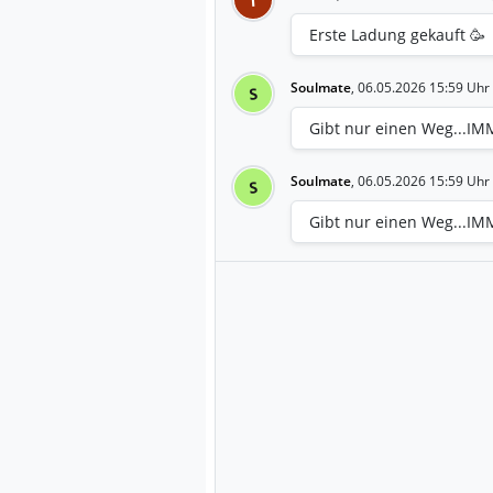
Erste Ladung gekauft 🥳
Soulmate
,
06.05.2026 15:59 Uhr
S
Gibt nur einen Weg...IMM
Soulmate
,
06.05.2026 15:59 Uhr
S
Gibt nur einen Weg...IMM