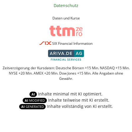
Datenschutz
Daten und Kurse
SIX Financial Information
Zeitverzögerung der Kursdaten: Deutsche Börsen +15 Min. NASDAQ +15 Min.
NYSE +20 Min. AMEX +20 Min. Dow Jones +15 Min. Alle Angaben ohne
Gewähr.
Inhalte minimal mit KI optimiert.
AI
Inhalte teilweise mit KI erstellt.
AI
MODIFIED
Inhalte vollständig von KI erstellt.
AI
GENERATED