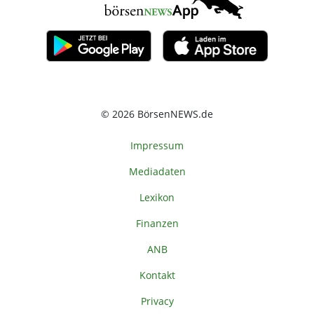
© 2026 BörsenNEWS.de
Impressum
Mediadaten
Lexikon
Finanzen
ANB
Kontakt
Privacy