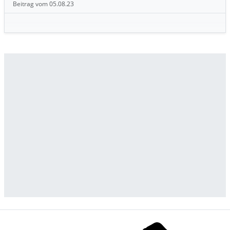
Beitrag vom 05.08.23