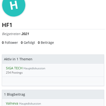
H
HF1
Beigetreten
2021
0
Follower
0
Gefolgt
0
Beiträge
Aktiv in 1 Themen
SIGA TECH
Hauptdiskussion
254 Postings
1 Blogbeitrag
Valneva
Hauptdiskussion