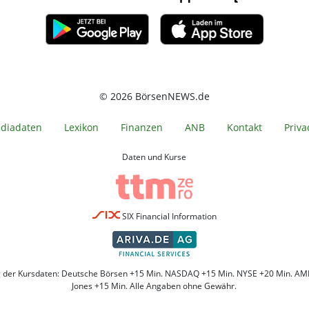
© 2026 BörsenNEWS.de
diadaten
Lexikon
Finanzen
ANB
Kontakt
Priva
Daten und Kurse
SIX Financial Information
g der Kursdaten: Deutsche Börsen +15 Min. NASDAQ +15 Min. NYSE +20 Min. AM
Jones +15 Min. Alle Angaben ohne Gewähr.