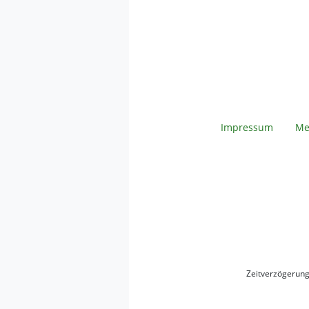
Impressum
Me
Zeitverzögerun