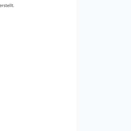
erstellt.