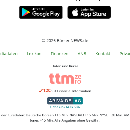
© 2026 BörsenNEWS.de
diadaten
Lexikon
Finanzen
ANB
Kontakt
Priva
Daten und Kurse
SIX Financial Information
g der Kursdaten: Deutsche Börsen +15 Min. NASDAQ +15 Min. NYSE +20 Min. AM
Jones +15 Min. Alle Angaben ohne Gewähr.