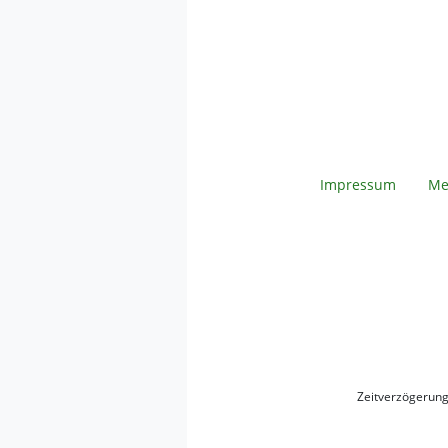
Impressum
Me
Zeitverzögerun