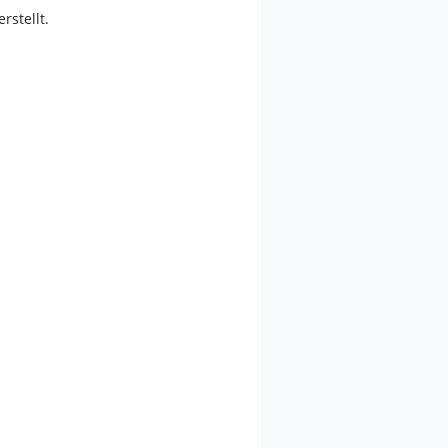
erstellt.