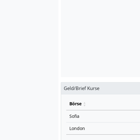
Geld/Brief Kurse
Börse
Sofia
London