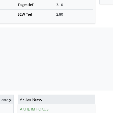
Tagestief
3,10
52W Tief
2,80
Aktien-News
Anzeige
AKTIE IM FOKUS: