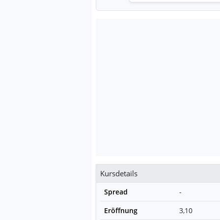
Kursdetails
Spread
-
Eröffnung
3,10