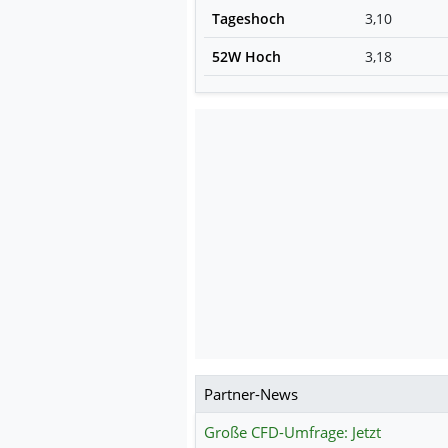
Tageshoch
3,10
52W Hoch
3,18
Partner-News
Große CFD-Umfrage: Jetzt