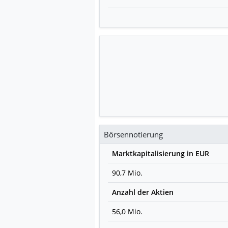
Börsennotierung
Marktkapitalisierung in EUR
90,7 Mio.
Anzahl der Aktien
56,0 Mio.