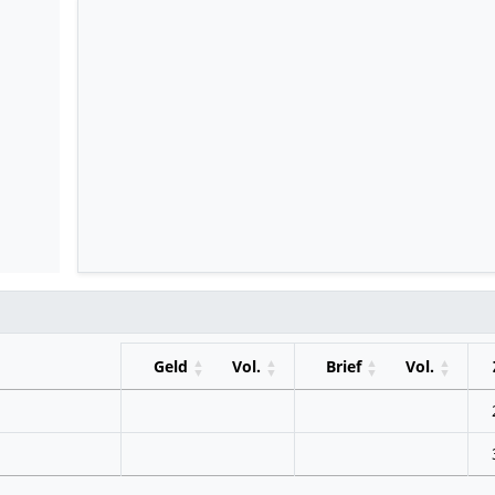
Geld
Vol.
Brief
Vol.