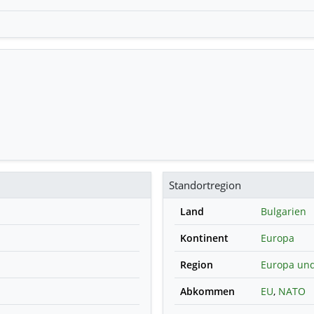
Standortregion
Land
Bulgarien
Kontinent
Europa
Region
Europa und
Abkommen
EU
,
NATO