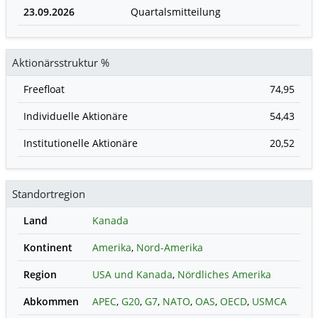
23.09.2026
Quartalsmitteilung
Aktionärsstruktur %
Freefloat
74,95
Individuelle Aktionäre
54,43
Institutionelle Aktionäre
20,52
Standortregion
Land
Kanada
Kontinent
Amerika
,
Nord-Amerika
Region
USA und Kanada
,
Nördliches Amerika
Abkommen
APEC
,
G20
,
G7
,
NATO
,
OAS
,
OECD
,
USMCA