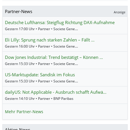
Partner-News
Anzeige
Deutsche Lufthansa: Steigflug Richtung DAX-Aufnahme
Gestern 17:00 Uhr • Partner • Societe Generale
Eli Lilly: Sprung nach starken Zahlen – Fällt …
Gestern 16:00 Uhr • Partner • Societe Generale
Dow Jones Industrial: Trend bestätigt – Können …
Gestern 15:33 Uhr • Partner • Societe Generale
US-Marktupdate: Sandisk im Fokus
Gestern 15:33 Uhr • Partner • Societe Generale
dailyUS: Not Applicable - Ausbruch schafft Aufwä…
Gestern 14:10 Uhr • Partner • BNP Paribas
Mehr Partner-News
Aktien-News