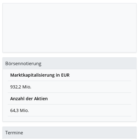
Börsennotierung
Marktkapitalisierung in EUR
932,2 Mio.
Anzahl der Aktien
64,3 Mio.
Termine