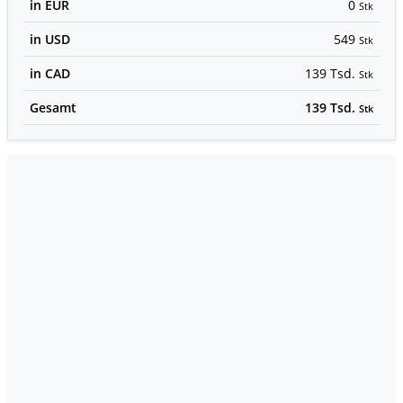
in EUR
0
Stk
in USD
549
Stk
in CAD
139 Tsd.
Stk
Gesamt
139 Tsd.
Stk