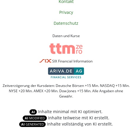
Kontakt
Privacy
Datenschutz
Daten und Kurse
SIX Financial Information
Zeitverzögerung der Kursdaten: Deutsche Börsen +15 Min. NASDAQ +15 Min.
NYSE +20 Min. AMEX +20 Min. Dow Jones +15 Min. Alle Angaben ohne
Gewähr.
Inhalte minimal mit KI optimiert.
AI
Inhalte teilweise mit KI erstellt.
AI
MODIFIED
Inhalte vollständig von KI erstellt.
AI
GENERATED