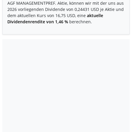
AGF MANAGEMENTPREF. Aktie, können wir mit der uns aus
2026 vorliegenden Dividende von 0,24431 USD je Aktie und
dem aktuellen Kurs von 16,75 USD, eine
aktuelle
Dividendenrendite von 1,46 %
berechnen.