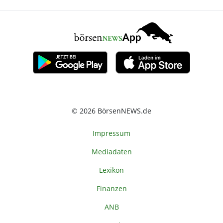
© 2026 BörsenNEWS.de
Impressum
Mediadaten
Lexikon
Finanzen
ANB