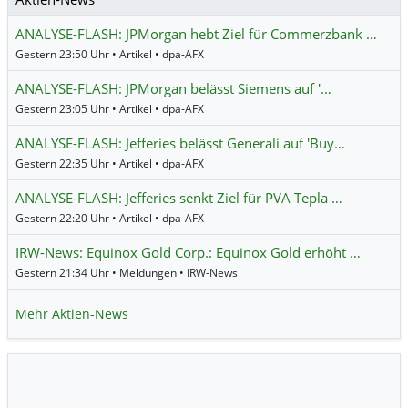
ANALYSE-FLASH: JPMorgan hebt Ziel für Commerzbank …
Gestern 23:50 Uhr • Artikel • dpa-AFX
ANALYSE-FLASH: JPMorgan belässt Siemens auf '…
Gestern 23:05 Uhr • Artikel • dpa-AFX
ANALYSE-FLASH: Jefferies belässt Generali auf 'Buy…
Gestern 22:35 Uhr • Artikel • dpa-AFX
ANALYSE-FLASH: Jefferies senkt Ziel für PVA Tepla …
Gestern 22:20 Uhr • Artikel • dpa-AFX
IRW-News: Equinox Gold Corp.: Equinox Gold erhöht …
Gestern 21:34 Uhr • Meldungen • IRW-News
Mehr Aktien-News