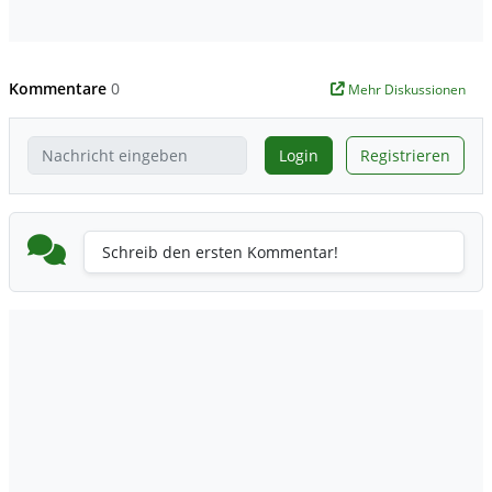
Kommentare
0
Mehr Diskussionen
Login
Registrieren
Schreib den ersten Kommentar!