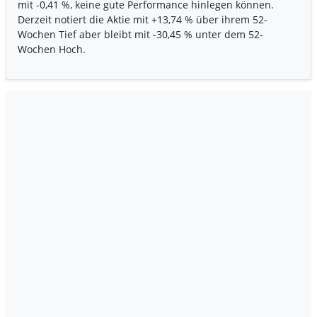
mit
-0,41 %
, keine gute Performance hinlegen können.
Derzeit notiert die Aktie mit
+13,74 %
über ihrem 52-
Wochen Tief aber bleibt mit
-30,45 %
unter dem 52-
Wochen Hoch.