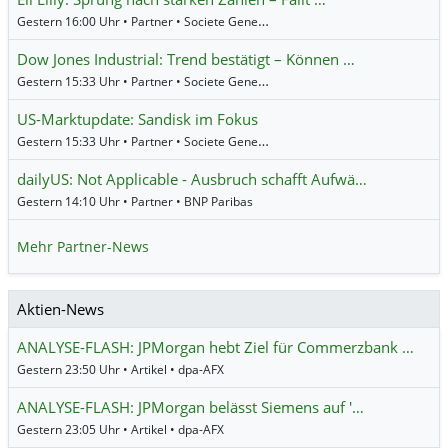
Gestern 16:00 Uhr • Partner • Societe Generale
Dow Jones Industrial: Trend bestätigt – Können …
Gestern 15:33 Uhr • Partner • Societe Generale
US-Marktupdate: Sandisk im Fokus
Gestern 15:33 Uhr • Partner • Societe Generale
dailyUS: Not Applicable - Ausbruch schafft Aufwä…
Gestern 14:10 Uhr • Partner • BNP Paribas
Mehr Partner-News
Aktien-News
ANALYSE-FLASH: JPMorgan hebt Ziel für Commerzbank …
Gestern 23:50 Uhr • Artikel • dpa-AFX
ANALYSE-FLASH: JPMorgan belässt Siemens auf '…
Gestern 23:05 Uhr • Artikel • dpa-AFX