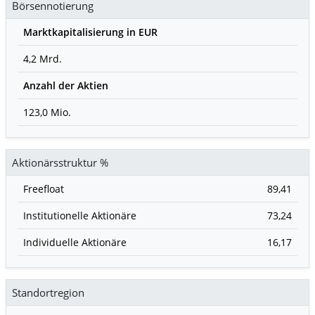
Börsennotierung
Marktkapitalisierung in EUR
4,2 Mrd.
Anzahl der Aktien
123,0 Mio.
Aktionärsstruktur %
Freefloat
89,41
Institutionelle Aktionäre
73,24
Individuelle Aktionäre
16,17
Standortregion