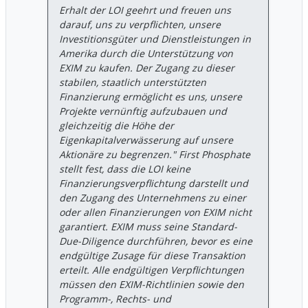
Erhalt der LOI geehrt und freuen uns
darauf, uns zu verpflichten, unsere
Investitionsgüter und Dienstleistungen in
Amerika durch die Unterstützung von
EXIM zu kaufen. Der Zugang zu dieser
stabilen, staatlich unterstützten
Finanzierung ermöglicht es uns, unsere
Projekte vernünftig aufzubauen und
gleichzeitig die Höhe der
Eigenkapitalverwässerung auf unsere
Aktionäre zu begrenzen." First Phosphate
stellt fest, dass die LOI keine
Finanzierungsverpflichtung darstellt und
den Zugang des Unternehmens zu einer
oder allen Finanzierungen von EXIM nicht
garantiert. EXIM muss seine Standard-
Due-Diligence durchführen, bevor es eine
endgültige Zusage für diese Transaktion
erteilt. Alle endgültigen Verpflichtungen
müssen den EXIM-Richtlinien sowie den
Programm-, Rechts- und