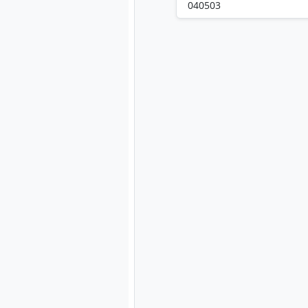
040503