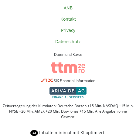
ANB
Kontakt
Privacy
Datenschutz
Daten und Kurse
SIX Financial Information
Zeitverzögerung der Kursdaten: Deutsche Börsen +15 Min. NASDAQ +15 Min.
NYSE +20 Min. AMEX +20 Min. Dow Jones +15 Min. Alle Angaben ohne
Gewähr.
Inhalte minimal mit KI optimiert.
AI