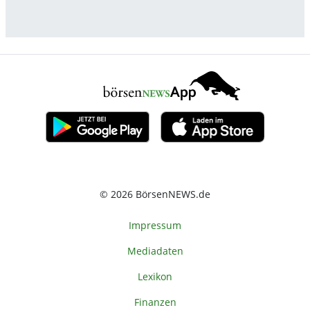
© 2026 BörsenNEWS.de
Impressum
Mediadaten
Lexikon
Finanzen