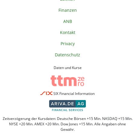
Finanzen
ANB
Kontakt
Privacy
Datenschutz
Daten und Kurse
SIX Financial Information
Zeitverzögerung der Kursdaten: Deutsche Börsen +15 Min. NASDAQ +15 Min.
NYSE +20 Min. AMEX +20 Min. Dow Jones +15 Min. Alle Angaben ohne
Gewähr.