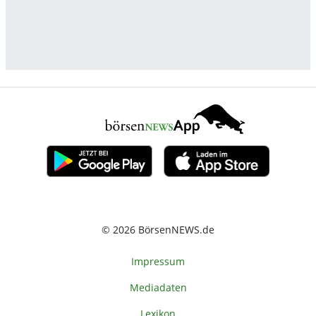
© 2026 BörsenNEWS.de
Impressum
Mediadaten
Lexikon