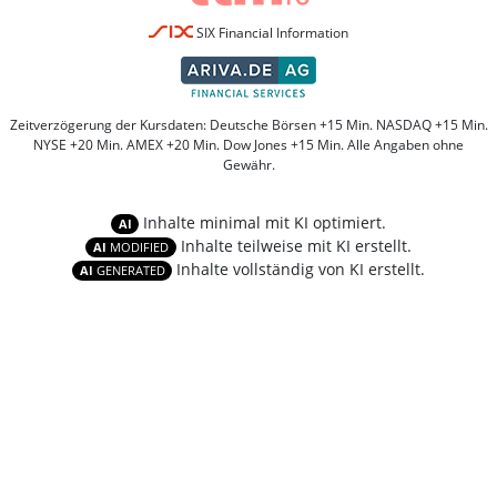
SIX Financial Information
Zeitverzögerung der Kursdaten: Deutsche Börsen +15 Min. NASDAQ +15 Min.
NYSE +20 Min. AMEX +20 Min. Dow Jones +15 Min. Alle Angaben ohne
Gewähr.
Inhalte minimal mit KI optimiert.
AI
Inhalte teilweise mit KI erstellt.
AI
MODIFIED
Inhalte vollständig von KI erstellt.
AI
GENERATED