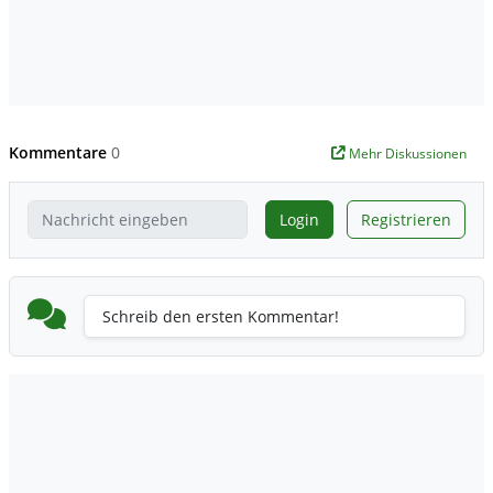
Kommentare
0
Mehr Diskussionen
Login
Registrieren
Schreib den ersten Kommentar!