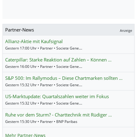
Partner-News
Anzeige
Allianz-Aktie mit Kaufsignal
Gestern 17:00 Uhr • Partner • Societe Generale
Caterpillar: Starke Reaktion auf Zahlen – Können …
Gestern 16:00 Uhr • Partner • Societe Generale
S&P 500: Im Rallymodus – Diese Chartmarken sollten …
Gestern 15:32 Uhr • Partner • Societe Generale
US-Marktupdate: Quartalszahlen weiter im Fokus
Gestern 15:32 Uhr • Partner • Societe Generale
Ruhe vor dem Sturm? - Charttechnik mit Rüdiger …
Gestern 15:30 Uhr • Partner • BNP Paribas
Mehr Partner-News