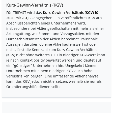
Kurs-Gewinn-Verhältnis (KGV)
Für TRIFAST wird das
Kurs-Gewinn-Verhältnis (KGV) für
2026 mit -61,65
angegeben. Ein veröffentlichtes KGV aus
Abschlussberichten eines Unternehmens wird,
insbesondere bei Aktiengesellschaften mit mehr als einer
Aktiengattung, wie Stamm- und Vorzugsaktien, mit den
Durchschnittswerten der Aktien berechnet. Pauschale
Aussagen darüber, ob eine Aktie kaufenswert ist oder
nicht, lässt die Kennzahl zum Kurs-Gewinn-Verhältnis
(KGV) nicht ohne weiteres zu. Ein niedriger KGV-Wert kann
je nach Kontext positiv bewertet werden und deutet auf
ein "günstiges" Unternehmen hin. Umgekehrt können
Unternehmen mit einem niedrigen KGV auch hohe
Verlustrisiken bergen. Eine umfassende Aktienanalyse
kann das KGV jedoch nicht ersetzen, weshalb sie nur als
Orientierungshilfe dienen sollte.