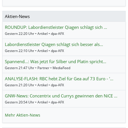
Aktien-News
ROUNDUP: Labordienstleister Qiagen schlägt sich …
Gestern 22:20 Uhr • Artikel • dpa-AFX
Labordienstleister Qiagen schlägt sich besser als…
Gestern 22:10 Uhr • Artikel • dpa-AFX
Spannend...: Was jetzt für Silber und Platin spricht…
Gestern 21:47 Uhr • Partner • MediaFeed
ANALYSE-FLASH: RBC hebt Ziel für Gea auf 73 Euro - '…
Gestern 21:20 Uhr • Artikel • dpa-AFX
GNW-News: Concentrix und Currys gewinnen den NiCE …
Gestern 20:54 Uhr • Artikel • dpa-AFX
Mehr Aktien-News