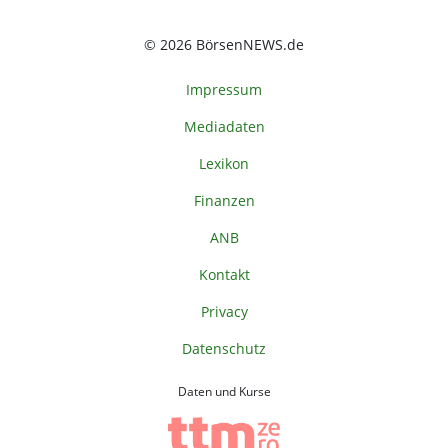
© 2026 BörsenNEWS.de
Impressum
Mediadaten
Lexikon
Finanzen
ANB
Kontakt
Privacy
Datenschutz
Daten und Kurse