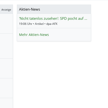
Aktien-News
Anzeige
'Nicht tatenlos zusehen': SPD pocht auf …
19:06 Uhr • Artikel • dpa-AFX
Mehr Aktien-News