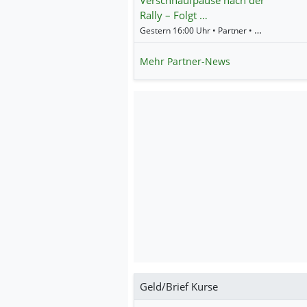
Rally – Folgt …
Gestern 16:00 Uhr • Partner • Societe Generale
Mehr Partner-News
Geld/Brief Kurse