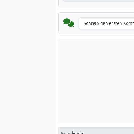
Schreib den ersten Kom
Kursdetails