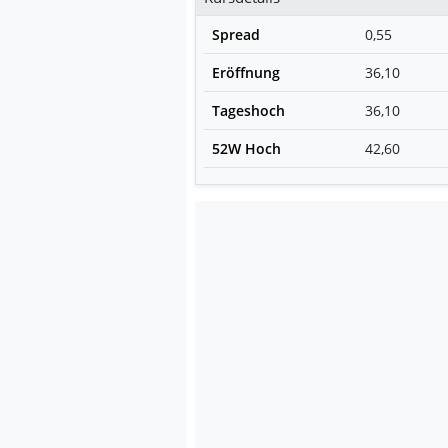
Spread
0,55
Eröffnung
36,10
Tageshoch
36,10
52W Hoch
42,60