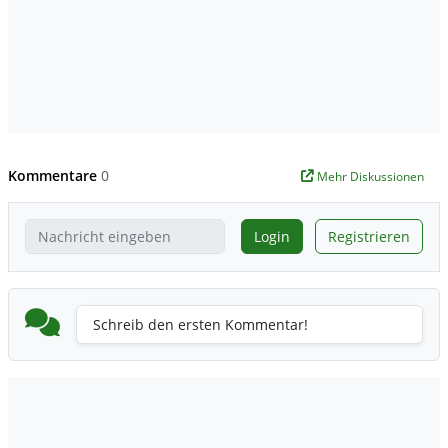
Kommentare
0
Mehr Diskussionen
Login
Registrieren
Schreib den ersten Kommentar!