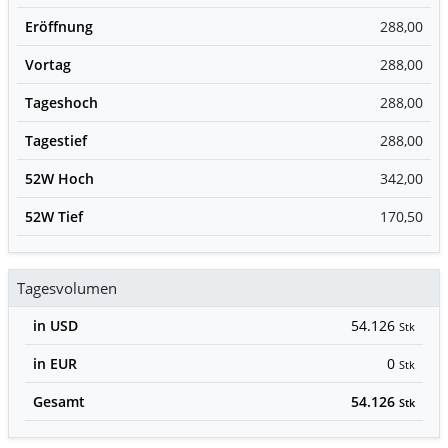
Eröffnung
288,00
Vortag
288,00
Tageshoch
288,00
Tagestief
288,00
52W Hoch
342,00
52W Tief
170,50
Tagesvolumen
in USD
54.126
Stk
in EUR
0
Stk
Gesamt
54.126
Stk