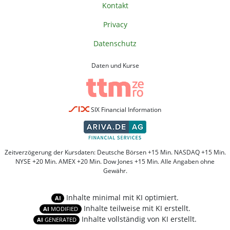
Kontakt
Privacy
Datenschutz
Daten und Kurse
SIX Financial Information
Zeitverzögerung der Kursdaten: Deutsche Börsen +15 Min. NASDAQ +15 Min.
NYSE +20 Min. AMEX +20 Min. Dow Jones +15 Min. Alle Angaben ohne
Gewähr.
Inhalte minimal mit KI optimiert.
AI
Inhalte teilweise mit KI erstellt.
AI
MODIFIED
Inhalte vollständig von KI erstellt.
AI
GENERATED