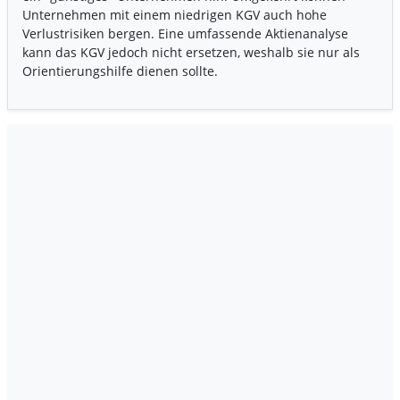
Unternehmen mit einem niedrigen KGV auch hohe
Verlustrisiken bergen. Eine umfassende Aktienanalyse
kann das KGV jedoch nicht ersetzen, weshalb sie nur als
Orientierungshilfe dienen sollte.