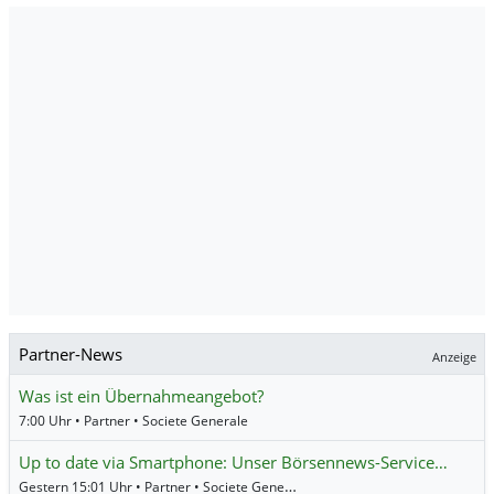
Partner-News
Anzeige
Was ist ein Übernahmeangebot?
7:00 Uhr • Partner • Societe Generale
Up to date via Smartphone: Unser Börsennews-Service…
Gestern 15:01 Uhr • Partner • Societe Generale