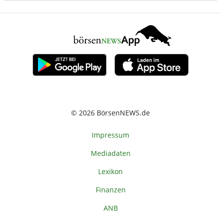
© 2026 BörsenNEWS.de
Impressum
Mediadaten
Lexikon
Finanzen
ANB