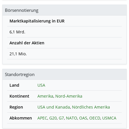
Börsennotierung
Marktkapitalisierung in EUR
6,1 Mrd.
Anzahl der Aktien
21,1 Mio.
Standortregion
Land
USA
Kontinent
Amerika
,
Nord-Amerika
Region
USA und Kanada
,
Nördliches Amerika
Abkommen
APEC
,
G20
,
G7
,
NATO
,
OAS
,
OECD
,
USMCA