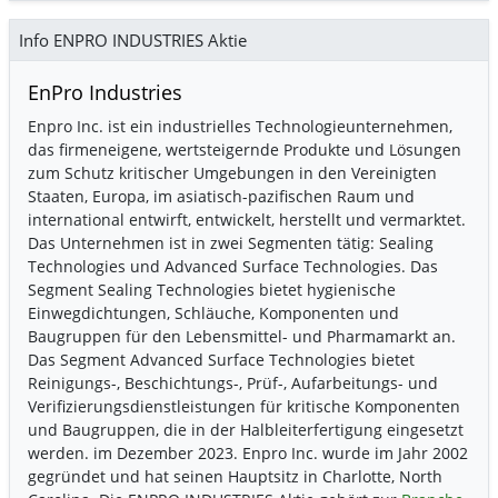
Info ENPRO INDUSTRIES Aktie
EnPro Industries
Enpro Inc. ist ein industrielles Technologieunternehmen,
das firmeneigene, wertsteigernde Produkte und Lösungen
zum Schutz kritischer Umgebungen in den Vereinigten
Staaten, Europa, im asiatisch-pazifischen Raum und
international entwirft, entwickelt, herstellt und vermarktet.
Das Unternehmen ist in zwei Segmenten tätig: Sealing
Technologies und Advanced Surface Technologies. Das
Segment Sealing Technologies bietet hygienische
Einwegdichtungen, Schläuche, Komponenten und
Baugruppen für den Lebensmittel- und Pharmamarkt an.
Das Segment Advanced Surface Technologies bietet
Reinigungs-, Beschichtungs-, Prüf-, Aufarbeitungs- und
Verifizierungsdienstleistungen für kritische Komponenten
und Baugruppen, die in der Halbleiterfertigung eingesetzt
werden. im Dezember 2023. Enpro Inc. wurde im Jahr 2002
gegründet und hat seinen Hauptsitz in Charlotte, North