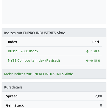
Indizes mit ENPRO INDUSTRIES Aktie
Index
Perf.
Russell 2000 Index
+1,20 %
NYSE Composite Index (Revised)
+0,45 %
Mehr Indizes zur ENPRO INDUSTRIES Aktie
Kursdetails
Spread
4,08
Geh. Stück
0