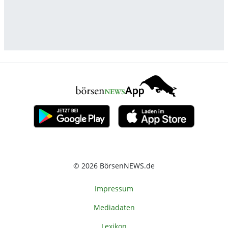
© 2026 BörsenNEWS.de
Impressum
Mediadaten
Lexikon