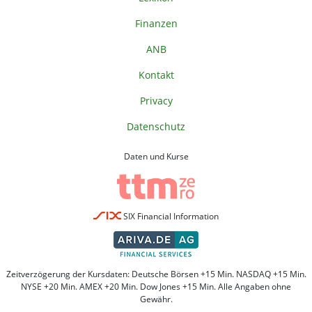
Finanzen
ANB
Kontakt
Privacy
Datenschutz
Daten und Kurse
SIX Financial Information
Zeitverzögerung der Kursdaten: Deutsche Börsen +15 Min. NASDAQ +15 Min.
NYSE +20 Min. AMEX +20 Min. Dow Jones +15 Min. Alle Angaben ohne
Gewähr.