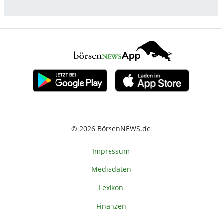
© 2026 BörsenNEWS.de
Impressum
Mediadaten
Lexikon
Finanzen