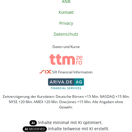
ANB
Kontakt
Privacy
Datenschutz
Daten und Kurse
SIX Financial Information
Zeitverzögerung der Kursdaten: Deutsche Börsen +15 Min. NASDAQ +15 Min.
NYSE +20 Min. AMEX +20 Min. Dow Jones +15 Min. Alle Angaben ohne
Gewähr.
Inhalte minimal mit KI optimiert.
AI
Inhalte teilweise mit KI erstellt.
AI
MODIFIED