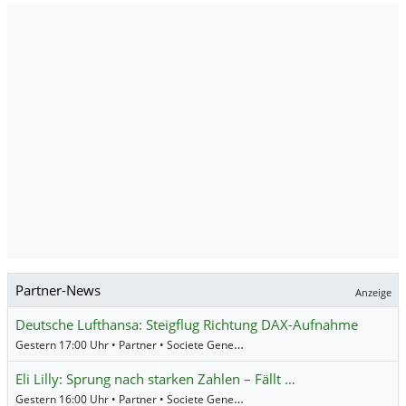
Partner-News
Anzeige
Deutsche Lufthansa: Steigflug Richtung DAX-Aufnahme
Gestern 17:00 Uhr • Partner • Societe Generale
Eli Lilly: Sprung nach starken Zahlen – Fällt …
Gestern 16:00 Uhr • Partner • Societe Generale