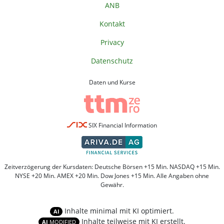
ANB
Kontakt
Privacy
Datenschutz
Daten und Kurse
SIX Financial Information
Zeitverzögerung der Kursdaten: Deutsche Börsen +15 Min. NASDAQ +15 Min.
NYSE +20 Min. AMEX +20 Min. Dow Jones +15 Min. Alle Angaben ohne
Gewähr.
Inhalte minimal mit KI optimiert.
AI
Inhalte teilweise mit KI erstellt.
AI
MODIFIED