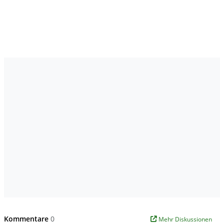
Kommentare
0
Mehr Diskussionen