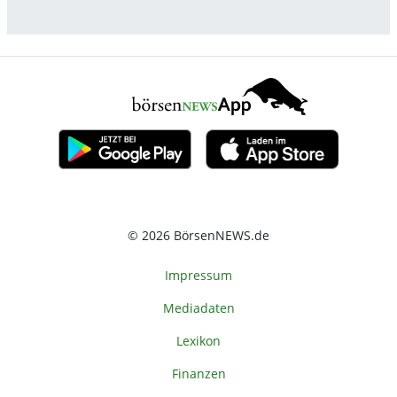
© 2026 BörsenNEWS.de
Impressum
Mediadaten
Lexikon
Finanzen