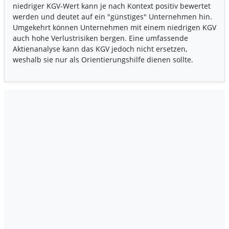
niedriger KGV-Wert kann je nach Kontext positiv bewertet
werden und deutet auf ein "günstiges" Unternehmen hin.
Umgekehrt können Unternehmen mit einem niedrigen KGV
auch hohe Verlustrisiken bergen. Eine umfassende
Aktienanalyse kann das KGV jedoch nicht ersetzen,
weshalb sie nur als Orientierungshilfe dienen sollte.