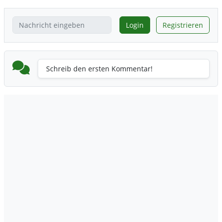
Login
Registrieren
Schreib den ersten Kommentar!