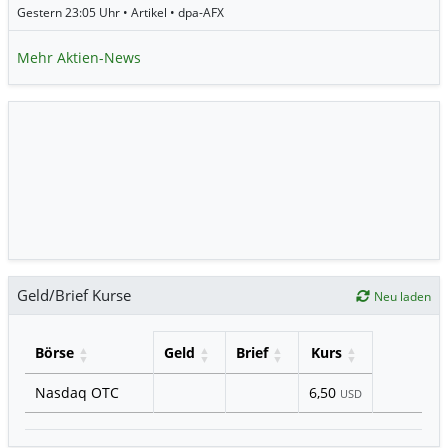
Gestern 23:05 Uhr • Artikel • dpa-AFX
Mehr Aktien-News
Geld/Brief Kurse
Neu laden
Börse
Geld
Brief
Kurs
Nasdaq OTC
6,50
USD