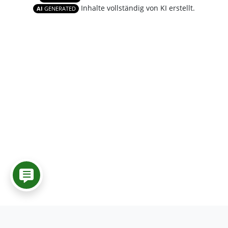
Inhalte vollständig von KI erstellt.
AI
GENERATED