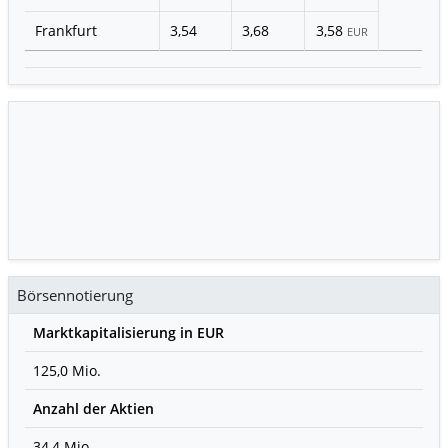
Frankfurt
3,54
3,68
3,58
EUR
Börsennotierung
Marktkapitalisierung in EUR
125,0 Mio.
Anzahl der Aktien
34,4 Mio.