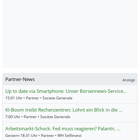
Partner-News
Anzeige
Up to date via Smartphone: Unser Börsennews-Service…
15:01 Uhr • Partner • Societe Generale
KI-Boom treibt Rechenzentren: Lohnt ein Blick in die …
7:00 Uhr • Partner • Societe Generale
Arbeitsmarkt-Schock: Fed muss reagieren? Palantir, …
Gestern 18:31 Uhr • Partner • WH Selfinvest