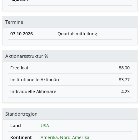
Termine
07.10.2026
Quartalsmitteilung
Aktionärsstruktur %
Freefloat
88,00
Institutionelle Aktionäre
83,77
Individuelle Aktionäre
4,23
Standortregion
Land
USA
Kontinent
Amerika
,
Nord-Amerika