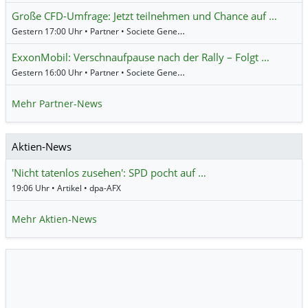
Große CFD-Umfrage: Jetzt teilnehmen und Chance auf …
Gestern 17:00 Uhr • Partner • Societe Generale
ExxonMobil: Verschnaufpause nach der Rally – Folgt …
Gestern 16:00 Uhr • Partner • Societe Generale
Mehr Partner-News
Aktien-News
'Nicht tatenlos zusehen': SPD pocht auf …
19:06 Uhr • Artikel • dpa-AFX
Mehr Aktien-News