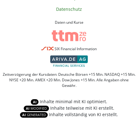
Datenschutz
Daten und Kurse
SIX Financial Information
Zeitverzögerung der Kursdaten: Deutsche Börsen +15 Min. NASDAQ +15 Min.
NYSE +20 Min. AMEX +20 Min. Dow Jones +15 Min. Alle Angaben ohne
Gewähr.
Inhalte minimal mit KI optimiert.
AI
Inhalte teilweise mit KI erstellt.
AI
MODIFIED
Inhalte vollständig von KI erstellt.
AI
GENERATED