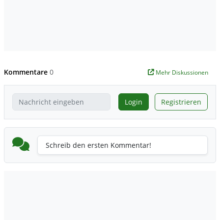
Kommentare
0
Mehr Diskussionen
Login
Registrieren
Schreib den ersten Kommentar!