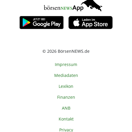
© 2026 BörsenNEWS.de
Impressum
Mediadaten
Lexikon
Finanzen
ANB
Kontakt
Privacy