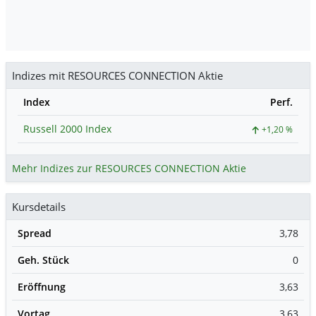
Indizes mit RESOURCES CONNECTION Aktie
Index
Perf.
Russell 2000 Index
+1,20 %
Mehr Indizes zur RESOURCES CONNECTION Aktie
Kursdetails
Spread
3,78
Geh. Stück
0
Eröffnung
3,63
Vortag
3,63