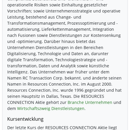
operationelle Risiken sowie Einhaltung gesetzlicher
Vorschriften; sowie Unternehmensstrategie und operative
Leistung, bestehend aus Change- und
Transformationsmanagement, Prozessoptimierung und -
automatisierung, Lieferkettenmanagement, Integration
nach Fusionen sowie Dienstleistungen zur Kostensenkung
und -optimierung. Darüber hinaus bietet das
Unternehmen Dienstleistungen in den Bereichen
Digitalisierung, Technologie und Daten an, darunter
digitale Transformation, Technologiestrategie und -
transformation, Daten und Analytik sowie künstliche
Intelligenz. Das Unternehmen war früher unter dem
Namen RC Transaction Corp. bekannt. und änderte seinen
Namen in Resources Connection, Inc. im August 2000.
Resources Connection, Inc. wurde 1996 gegründet und hat
seinen Hauptsitz in Dallas, Texas. Die RESOURCES
CONNECTION Aktie gehört zur
Branche Unternehmen
und
dem
Wirtschaftszweig Dienstleistungen
.
Kursentwicklung
Der letzte Kurs der RESOURCES CONNECTION Aktie liegt