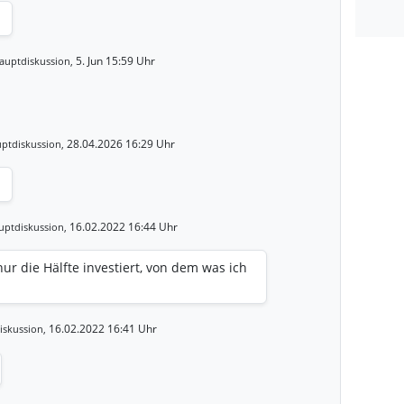
5. Jun 15:59 Uhr
auptdiskussion,
28.04.2026 16:29 Uhr
ptdiskussion,
16.02.2022 16:44 Uhr
uptdiskussion,
ur die Hälfte investiert, von dem was ich
16.02.2022 16:41 Uhr
iskussion,