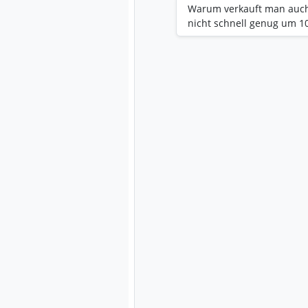
Warum verkauft man auch e
nicht schnell genug um 1