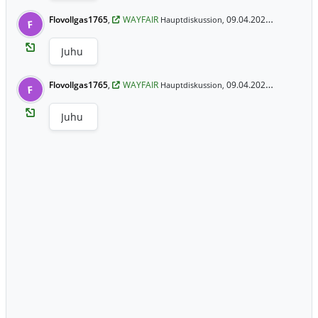
Flovollgas1765
,
WAYFAIR
09.04.2025 19:44 Uhr
Hauptdiskussion,
F
Juhu
Flovollgas1765
,
WAYFAIR
09.04.2025 19:44 Uhr
Hauptdiskussion,
F
Juhu