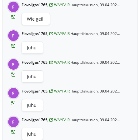
Flovollgas1765
,
WAYFAIR
09.04.2025 19:44 Uhr
Hauptdiskussion,
F
Wie geil
Flovollgas1765
,
WAYFAIR
09.04.2025 19:44 Uhr
Hauptdiskussion,
F
Juhu
Flovollgas1765
,
WAYFAIR
09.04.2025 19:44 Uhr
Hauptdiskussion,
F
Juhu
Flovollgas1765
,
WAYFAIR
09.04.2025 19:44 Uhr
Hauptdiskussion,
F
Juhu
Flovollgas1765
,
WAYFAIR
09.04.2025 19:44 Uhr
Hauptdiskussion,
F
Juhu