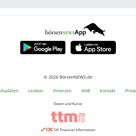
© 2026 BörsenNEWS.de
diadaten
Lexikon
Finanzen
ANB
Kontakt
Priva
Daten und Kurse
SIX Financial Information