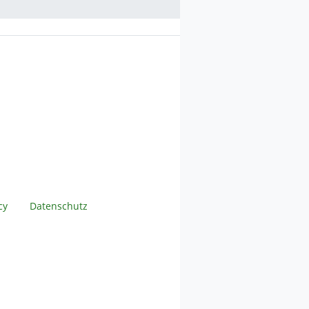
cy
Datenschutz