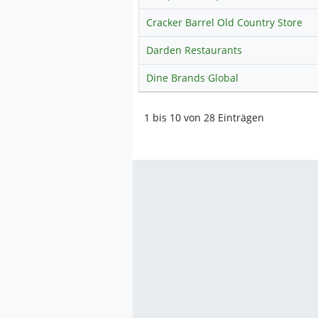
Cracker Barrel Old Country Store
Darden Restaurants
Dine Brands Global
1 bis 10 von 28 Einträgen