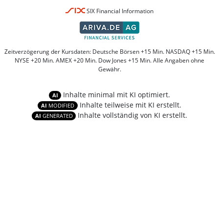
SIX Financial Information
Zeitverzögerung der Kursdaten: Deutsche Börsen +15 Min. NASDAQ +15 Min.
NYSE +20 Min. AMEX +20 Min. Dow Jones +15 Min. Alle Angaben ohne
Gewähr.
Inhalte minimal mit KI optimiert.
AI
Inhalte teilweise mit KI erstellt.
AI
MODIFIED
Inhalte vollständig von KI erstellt.
AI
GENERATED