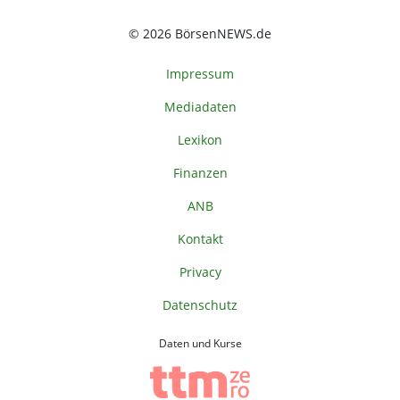
© 2026 BörsenNEWS.de
Impressum
Mediadaten
Lexikon
Finanzen
ANB
Kontakt
Privacy
Datenschutz
Daten und Kurse