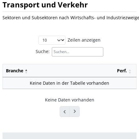
Transport und Verkehr
Sektoren und Subsektoren nach Wirtschafts- und Industriezweig
Zeilen anzeigen
Suche:
Branche
Perf.
Keine Daten in der Tabelle vorhanden
Keine Daten vorhanden