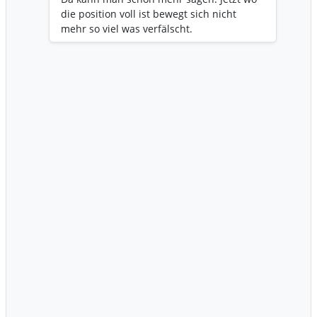
die position voll ist bewegt sich nicht
mehr so viel was verfälscht.