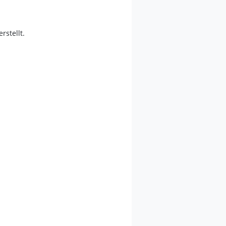
erstellt.