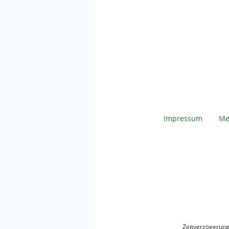
Impressum
Me
Zeitverzögerun