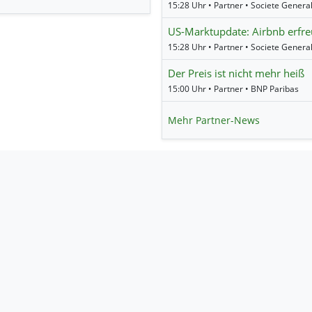
15:28 Uhr • Partner • Societe Genera
US-Marktupdate: Airbnb erfre
15:28 Uhr • Partner • Societe Genera
Der Preis ist nicht mehr heiß
15:00 Uhr • Partner • BNP Paribas
Mehr Partner-News