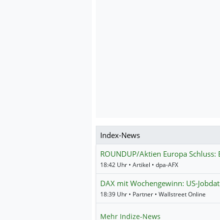
Index-News
ROUNDUP/Aktien Europa Schluss: 
18:42 Uhr • Artikel • dpa-AFX
DAX mit Wochengewinn: US-Jobdate
18:39 Uhr • Partner • Wallstreet Online
Mehr Indize-News