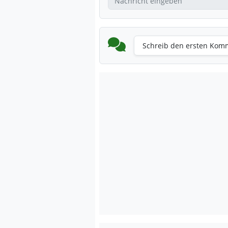
Schreib den ersten Kom