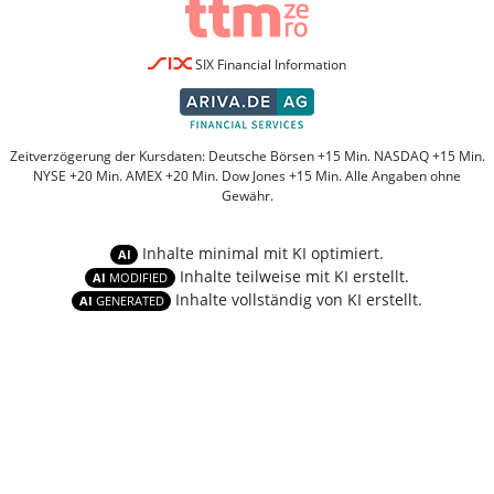
SIX Financial Information
Zeitverzögerung der Kursdaten: Deutsche Börsen +15 Min. NASDAQ +15 Min.
NYSE +20 Min. AMEX +20 Min. Dow Jones +15 Min. Alle Angaben ohne
Gewähr.
Inhalte minimal mit KI optimiert.
AI
Inhalte teilweise mit KI erstellt.
AI
MODIFIED
Inhalte vollständig von KI erstellt.
AI
GENERATED