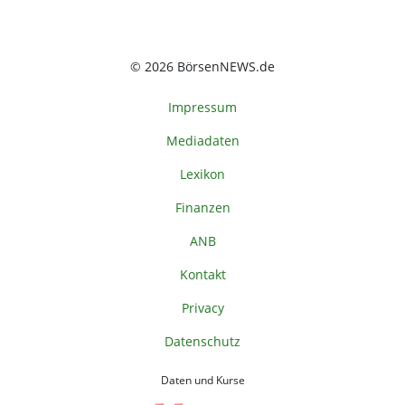
© 2026 BörsenNEWS.de
Impressum
Mediadaten
Lexikon
Finanzen
ANB
Kontakt
Privacy
Datenschutz
Daten und Kurse