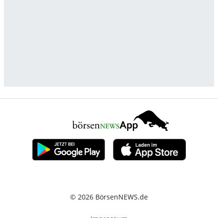
© 2026 BörsenNEWS.de