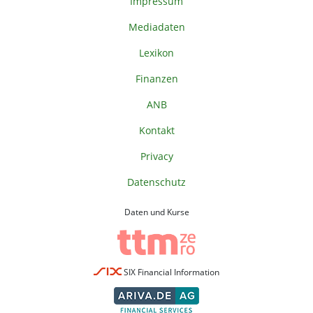
Impressum
Mediadaten
Lexikon
Finanzen
ANB
Kontakt
Privacy
Datenschutz
Daten und Kurse
SIX Financial Information