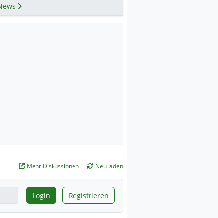
News
Mehr Diskussionen
Neu laden
Login
Registrieren