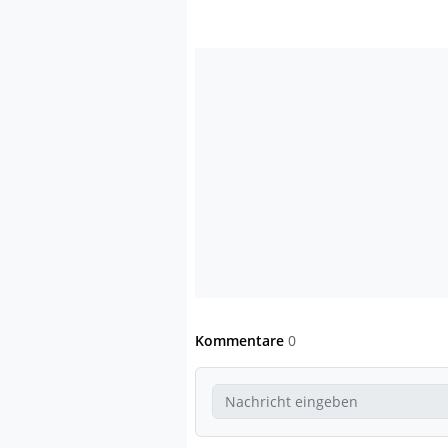
Kommentare
0