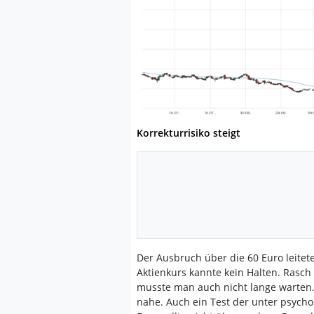
Korrekturrisiko steigt
Der Ausbruch über die 60 Euro leitet
Aktienkurs kannte kein Halten. Rasc
musste man auch nicht lange warten. 
nahe. Auch ein Test der unter psych