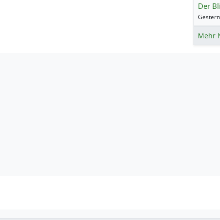
Der Bl
Mehr 