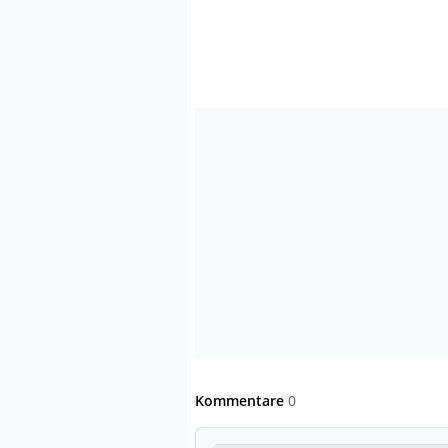
Kommentare
0