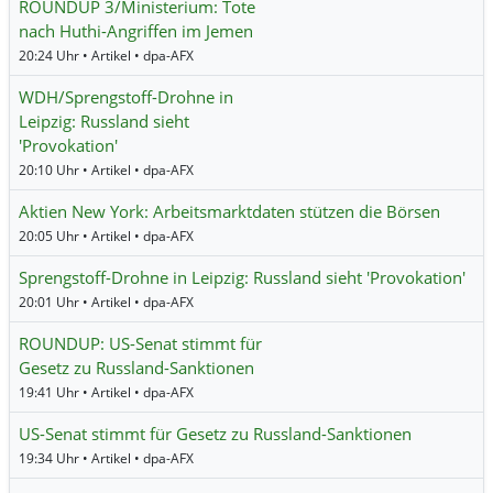
ROUNDUP 3/Ministerium: Tote
nach Huthi-Angriffen im Jemen
20:24 Uhr • Artikel • dpa-AFX
WDH/Sprengstoff-Drohne in
Leipzig: Russland sieht
'Provokation'
20:10 Uhr • Artikel • dpa-AFX
Aktien New York: Arbeitsmarktdaten stützen die Börsen
20:05 Uhr • Artikel • dpa-AFX
Sprengstoff-Drohne in Leipzig: Russland sieht 'Provokation'
20:01 Uhr • Artikel • dpa-AFX
ROUNDUP: US-Senat stimmt für
Gesetz zu Russland-Sanktionen
19:41 Uhr • Artikel • dpa-AFX
US-Senat stimmt für Gesetz zu Russland-Sanktionen
19:34 Uhr • Artikel • dpa-AFX