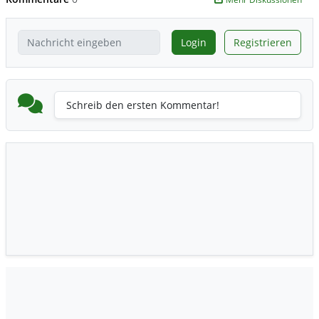
Login
Registrieren
Schreib den ersten Kommentar!