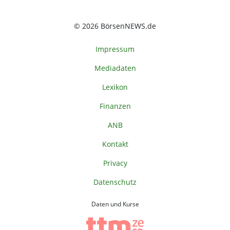
© 2026 BörsenNEWS.de
Impressum
Mediadaten
Lexikon
Finanzen
ANB
Kontakt
Privacy
Datenschutz
Daten und Kurse