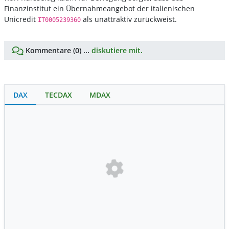
Finanzinstitut ein Übernahmeangebot der italienischen
Unicredit
als unattraktiv zurückweist.
IT0005239360
Kommentare (0) ...
diskutiere mit.
DAX
TECDAX
MDAX