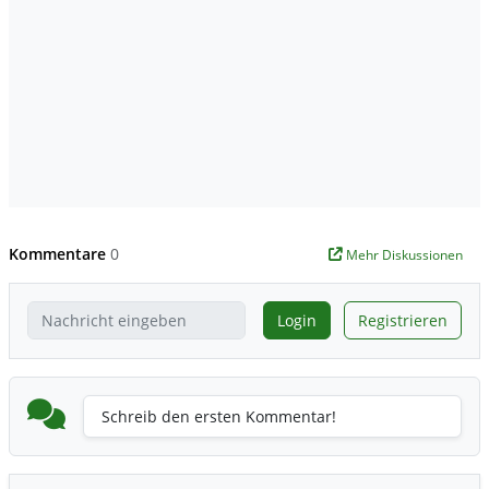
Kommentare
0
Mehr Diskussionen
Login
Registrieren
Schreib den ersten Kommentar!