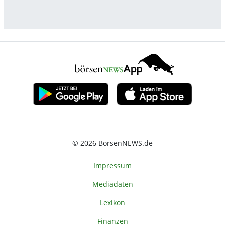
© 2026 BörsenNEWS.de
Impressum
Mediadaten
Lexikon
Finanzen