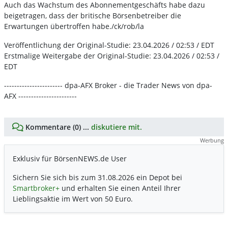
Auch das Wachstum des Abonnementgeschäfts habe dazu
beigetragen, dass der britische Börsenbetreiber die
Erwartungen übertroffen habe./ck/rob/la
Veröffentlichung der Original-Studie: 23.04.2026 / 02:53 / EDT
Erstmalige Weitergabe der Original-Studie: 23.04.2026 / 02:53 /
EDT
----------------------- dpa-AFX Broker - die Trader News von dpa-
AFX -----------------------
Kommentare (0) ...
diskutiere mit.
Werbung
Exklusiv für BörsenNEWS.de User
Sichern Sie sich bis zum 31.08.2026 ein Depot bei
Smartbroker+
und erhalten Sie einen Anteil Ihrer
Lieblingsaktie im Wert von 50 Euro.