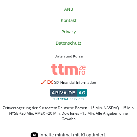
ANB
Kontakt
Privacy
Datenschutz
Daten und Kurse
SIX Financial Information
Zeitverzögerung der Kursdaten: Deutsche Börsen +15 Min. NASDAQ +15 Min.
NYSE +20 Min. AMEX +20 Min. Dow Jones +15 Min. Alle Angaben ohne
Gewähr.
Inhalte minimal mit KI optimiert.
AI